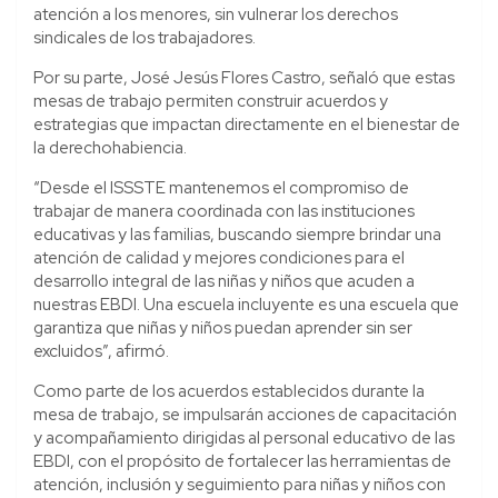
atención a los menores, sin vulnerar los derechos
sindicales de los trabajadores.
Por su parte, José Jesús Flores Castro, señaló que estas
mesas de trabajo permiten construir acuerdos y
estrategias que impactan directamente en el bienestar de
la derechohabiencia.
“Desde el ISSSTE mantenemos el compromiso de
trabajar de manera coordinada con las instituciones
educativas y las familias, buscando siempre brindar una
atención de calidad y mejores condiciones para el
desarrollo integral de las niñas y niños que acuden a
nuestras EBDI. Una escuela incluyente es una escuela que
garantiza que niñas y niños puedan aprender sin ser
excluidos”, afirmó.
Como parte de los acuerdos establecidos durante la
mesa de trabajo,
se impulsarán acciones de capacitación
y acompañamiento dirigidas al personal educativo de las
EBDI, con el propósito de fortalecer las herramientas de
atención, inclusión y seguimiento para niñas y niños con