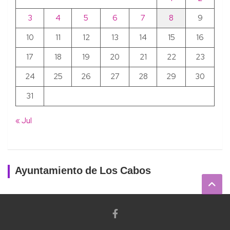
3
4
5
6
7
8
9
10
11
12
13
14
15
16
17
18
19
20
21
22
23
24
25
26
27
28
29
30
31
« Jul
Ayuntamiento de Los Cabos