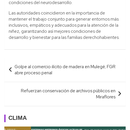
condiciones del neurodesarrollo
.
Las autoridades coincidieron en la importancia de
mantener el trabajo conjunto para generar entornos más
inclusivos, empáticos y adecuados para la atención de la
niñez, garantizando así mejores condiciones de
desarrollo y bienestar para las familias derechohabientes.
Navegación
Golpe al comercio ilícito de madera en Mulegé; FGR
de
abre proceso penal
entradas
Refuerzan conservación de archivos públicos en
Miraflores
CLIMA