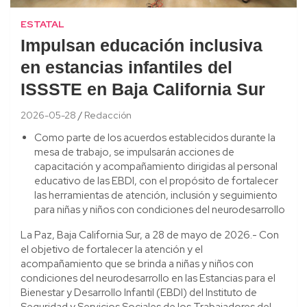
ESTATAL
Impulsan educación inclusiva
en estancias infantiles del
ISSSTE en Baja California Sur
2026-05-28
Redacción
Como parte de los acuerdos establecidos durante la
mesa de trabajo, se impulsarán acciones de
capacitación y acompañamiento dirigidas al personal
educativo de las EBDI, con el propósito de fortalecer
las herramientas de atención, inclusión y seguimiento
para niñas y niños con condiciones del neurodesarrollo
La Paz, Baja California Sur, a 28 de mayo de 2026.- Con
el objetivo de fortalecer la atención y el
acompañamiento que se brinda a niñas y niños con
condiciones del neurodesarrollo en las Estancias para el
Bienestar y Desarrollo Infantil (EBDI) del Instituto de
Seguridad y Servicios Sociales de los Trabajadores del