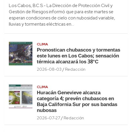
Los Cabos, B.C.S.- La Dirección de Protección Civil y
Gestión de Riesgos informó que para este martes se
esperan condiciones de cielo con nubosidad variable,
lluvias y tormentas eléctricas en…
CLIMA
Pronostican chubascos y tormentas
este lunes en Los Cabos; sensación
térmica alcanzará los 38°C
2026-08-03
Redacción
CLIMA
Huracán Genevieve alcanza
categoría 4; prevén chubascos en
Baja California Sur por sus bandas
nubosas
2026-07-27
Redacción