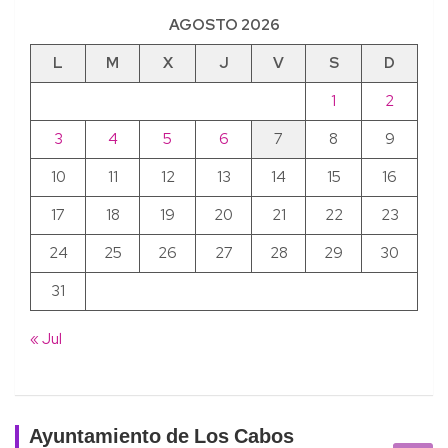
AGOSTO 2026
L
M
X
J
V
S
D
1
2
3
4
5
6
7
8
9
10
11
12
13
14
15
16
17
18
19
20
21
22
23
24
25
26
27
28
29
30
31
« Jul
Ayuntamiento de Los Cabos