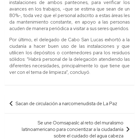
instalaciones de ambos panteones, para verificar los
avances en los trabajos, -que se estima que sean de un
80%-, toda vez que el personal adscrito a estas áreas les
da mantenimiento constante, en apoyo a las personas
acuden de manera periódica a visitar a sus seres queridos.
Por último, el delegado de Cabo San Lucas exhortó a la
ciudanía a hacer buen uso de las instalaciones y que
utilicen los depósitos o contenedores para los residuos
sólidos: “Habrá personal de la delegación atendiendo las
diferentes necesidades, principalmente lo que tiene que
ver con el tema de limpieza”, concluyó.
Navegación
Sacan de circulación a narcomenudista de La Paz
de
entradas
Se une Oomsapaslc al reto del muralismo
latinoamericano para concientizar a la ciudadanía
sobre el cuidado del agua cabeza