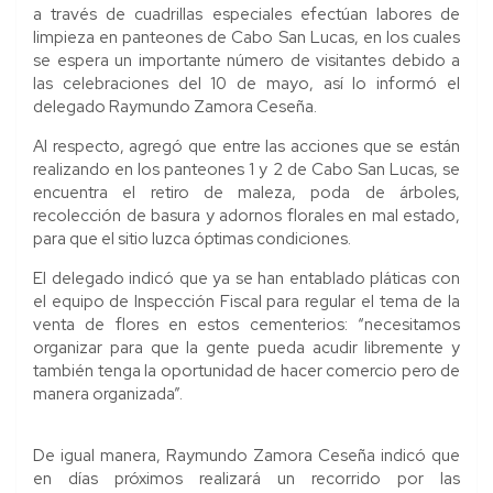
a través de cuadrillas especiales efectúan labores de
limpieza en panteones de Cabo San Lucas, en los cuales
se espera un importante número de visitantes debido a
las celebraciones del 10 de mayo, así lo informó el
delegado Raymundo Zamora Ceseña.
Al respecto, agregó que entre las acciones que se están
realizando en los panteones 1 y 2 de Cabo San Lucas, se
encuentra el retiro de maleza, poda de árboles,
recolección de basura y adornos florales en mal estado,
para que el sitio luzca óptimas condiciones.
El delegado indicó que ya se han entablado pláticas con
el equipo de Inspección Fiscal para regular el tema de la
venta de flores en estos cementerios: “necesitamos
organizar para que la gente pueda acudir libremente y
también tenga la oportunidad de hacer comercio pero de
manera organizada”.
De igual manera, Raymundo Zamora Ceseña indicó que
en días próximos realizará un recorrido por las