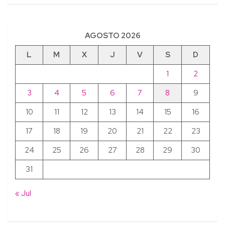
AGOSTO 2026
L
M
X
J
V
S
D
1
2
3
4
5
6
7
8
9
10
11
12
13
14
15
16
17
18
19
20
21
22
23
24
25
26
27
28
29
30
31
« Jul