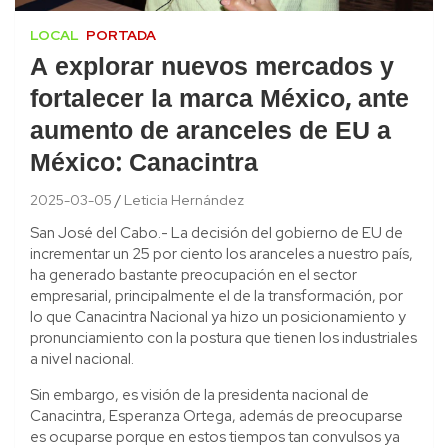
LOCAL
PORTADA
A explorar nuevos mercados y
fortalecer la marca México, ante
aumento de aranceles de EU a
México: Canacintra
2025-03-05
Leticia Hernández
San José del Cabo.- La decisión del gobierno de EU de
incrementar un 25 por ciento los aranceles a nuestro país,
ha generado bastante preocupación en el sector
empresarial, principalmente el de la transformación, por
lo que Canacintra Nacional ya hizo un posicionamiento y
pronunciamiento con la postura que tienen los industriales
a nivel nacional.
Sin embargo, es visión de la presidenta nacional de
Canacintra, Esperanza Ortega, además de preocuparse
es ocuparse porque en estos tiempos tan convulsos ya