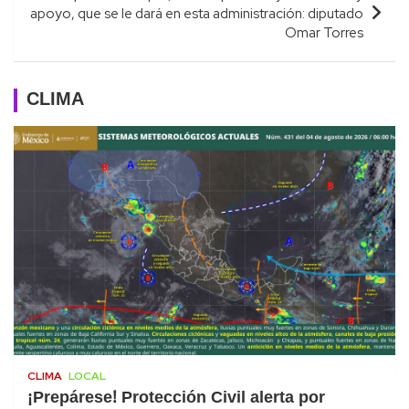
apoyo, que se le dará en esta administración: diputado
Omar Torres
CLIMA
CLIMA
LOCAL
¡Prepárese! Protección Civil alerta por