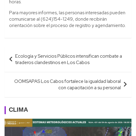
horas.
Para mayores informes, las personas interesadas pueden
comunicarse al (624)154-1249, donde recibirán
orientación sobre el proceso de registro y agendamiento.
Navegación
Ecología y Servicios Públicos intensifican combate a
de
tiraderos clandestinos en Los Cabos
entradas
OOMSAPAS Los Cabos fortalece la igualdad laboral
con capacitación a su personal
CLIMA