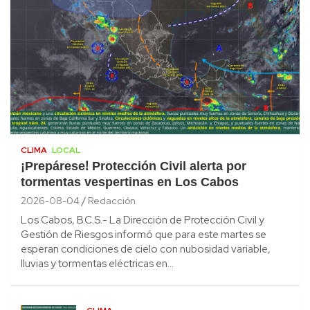
CLIMA
LOCAL
¡Prepárese! Protección Civil alerta por
tormentas vespertinas en Los Cabos
2026-08-04
Redacción
Los Cabos, B.C.S.- La Dirección de Protección Civil y
Gestión de Riesgos informó que para este martes se
esperan condiciones de cielo con nubosidad variable,
lluvias y tormentas eléctricas en…