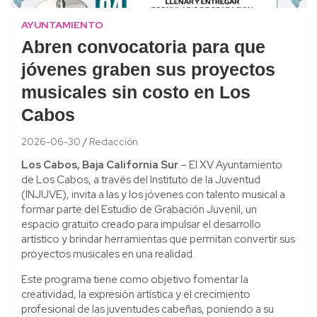
AYUNTAMIENTO
Abren convocatoria para que
jóvenes graben sus proyectos
musicales sin costo en Los
Cabos
2026-06-30
Redacción
Los Cabos, Baja California Sur
.– El XV Ayuntamiento
de Los Cabos, a través del Instituto de la Juventud
(INJUVE), invita a las y los jóvenes con talento musical a
formar parte del Estudio de Grabación Juvenil, un
espacio gratuito creado para impulsar el desarrollo
artístico y brindar herramientas que permitan convertir sus
proyectos musicales en una realidad.
Este programa tiene como objetivo fomentar la
creatividad, la expresión artística y el crecimiento
profesional de las juventudes cabeñas, poniendo a su