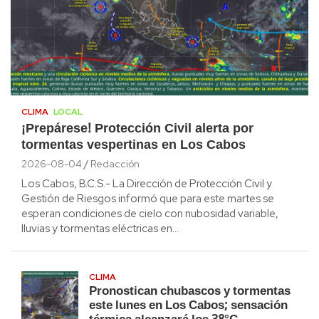
CLIMA
LOCAL
¡Prepárese! Protección Civil alerta por
tormentas vespertinas en Los Cabos
2026-08-04
Redacción
Los Cabos, B.C.S.- La Dirección de Protección Civil y
Gestión de Riesgos informó que para este martes se
esperan condiciones de cielo con nubosidad variable,
lluvias y tormentas eléctricas en…
CLIMA
Pronostican chubascos y tormentas
este lunes en Los Cabos; sensación