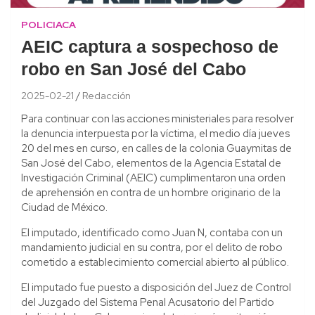
POLICIACA
AEIC captura a sospechoso de
robo en San José del Cabo
2025-02-21
Redacción
Para continuar con las acciones ministeriales para resolver
la denuncia interpuesta por la víctima, el medio día jueves
20 del mes en curso, en calles de la colonia Guaymitas de
San José del Cabo, elementos de la Agencia Estatal de
Investigación Criminal (AEIC) cumplimentaron una orden
de aprehensión en contra de un hombre originario de la
Ciudad de México.
El imputado, identificado como Juan N, contaba con un
mandamiento judicial en su contra, por el delito de robo
cometido a establecimiento comercial abierto al público.
El imputado fue puesto a disposición del Juez de Control
del Juzgado del Sistema Penal Acusatorio del Partido