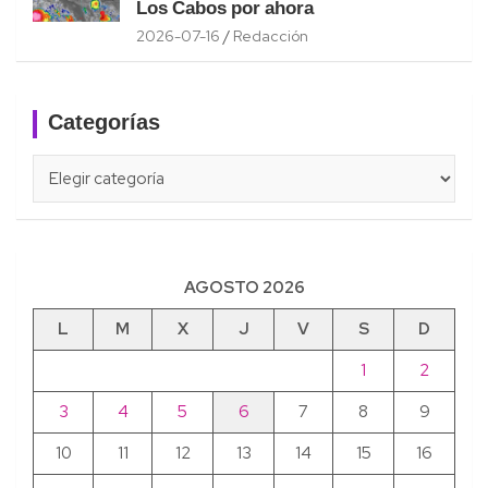
Los Cabos por ahora
2026-07-16
Redacción
Categorías
Categorías
AGOSTO 2026
L
M
X
J
V
S
D
1
2
3
4
5
6
7
8
9
10
11
12
13
14
15
16