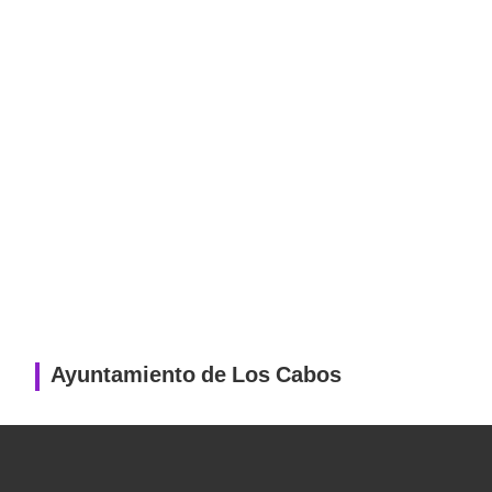
Ayuntamiento de Los Cabos