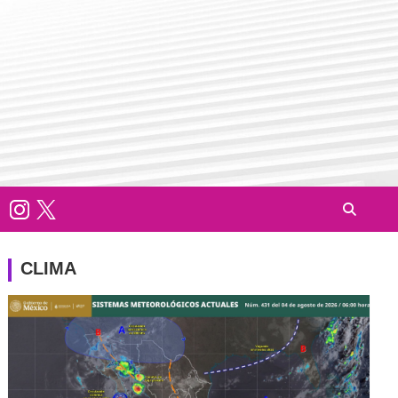
CLIMA