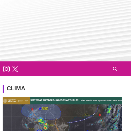
CLIMA