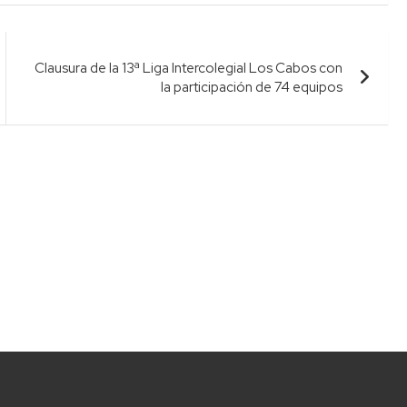
Clausura de la 13ª Liga Intercolegial Los Cabos con
la participación de 74 equipos