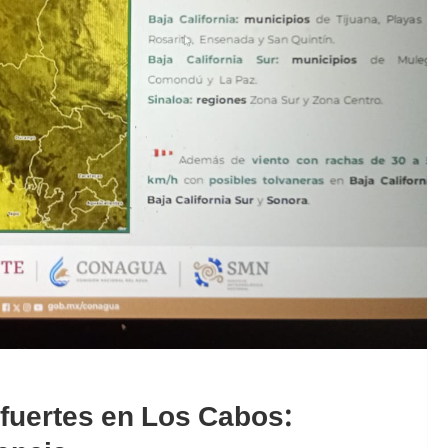
 fuertes en Los Cabos: