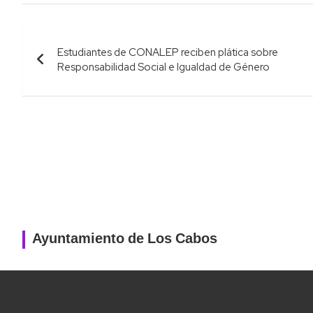
Navegación
Estudiantes de CONALEP reciben plática sobre
de
Responsabilidad Social e Igualdad de Género
entradas
Ayuntamiento de Los Cabos