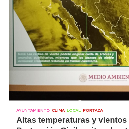
AYUNTAMIENTO
CLIMA
LOCAL
PORTADA
Altas temperaturas y vientos