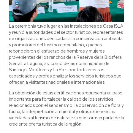
La ceremonia tuvo lugar en las instalaciones de Casa ISLA
y reunió a autoridades del sector turístico, representantes
de organizaciones dedicadas a la conservación ambiental
y promotores del turismo comunitario, quienes
reconocieron el esfuerzo de hombres y mujeres
provenientes de los ranchos de la Reserva de la Biosfera
Sierra La Laguna, así como de las comunidades de
Santiago, Miraflores y La Paz, por fortalecer sus
capacidades y profesionalizar los servicios turísticos que
ofrecen a visitantes nacionales e internacionales.
La obtención de estas certificaciones representa un paso
importante para fortalecer la calidad de los servicios
relacionados con el senderismo, la observación de flora y
fauna, la interpretación ambiental y otras experiencias
vinculadas al turismo de naturaleza que forman parte de la
creciente oferta turística de la región.