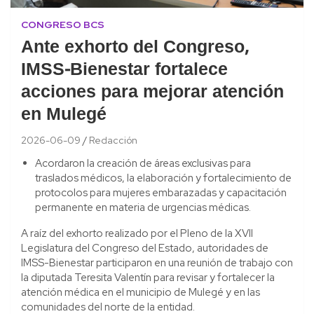
CONGRESO BCS
Ante exhorto del Congreso,
IMSS-Bienestar fortalece
acciones para mejorar atención
en Mulegé
2026-06-09
Redacción
Acordaron la creación de áreas exclusivas para
traslados médicos, la elaboración y fortalecimiento de
protocolos para mujeres embarazadas y capacitación
permanente en materia de urgencias médicas.
A raíz del exhorto realizado por el Pleno de la XVII
Legislatura del Congreso del Estado, autoridades de
IMSS-Bienestar participaron en una reunión de trabajo con
la diputada Teresita Valentín para revisar y fortalecer la
atención médica en el municipio de Mulegé y en las
comunidades del norte de la entidad.