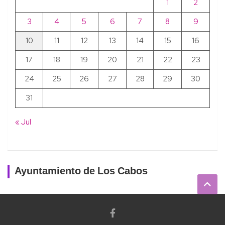
1
2
3
4
5
6
7
8
9
10
11
12
13
14
15
16
17
18
19
20
21
22
23
24
25
26
27
28
29
30
31
« Jul
Ayuntamiento de Los Cabos