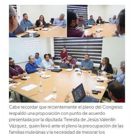
Cabe recordar que recientemente el pleno del Congreso
respaldó una proposición con punto de acuerdo
presentada por la diputada Teresita de Jesús Valentín
Vázquez, quien llevó ante el pleno la preocupación de las
familias muleginas y la necesidad de mejorar los