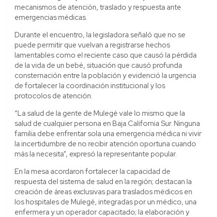
mecanismos de atención, traslado y respuesta ante
emergencias médicas.
Durante el encuentro, la legisladora señaló que no se
puede permitir que vuelvan a registrarse hechos
lamentables como el reciente caso que causó la pérdida
de la vida de un bebé, situación que causó profunda
consternación entre la población y evidenció la urgencia
de fortalecer la coordinación institucional y los
protocolos de atención.
“La salud de la gente de Mulegé vale lo mismo que la
salud de cualquier persona en Baja California Sur. Ninguna
familia debe enfrentar sola una emergencia médica ni vivir
la incertidumbre de no recibir atención oportuna cuando
más la necesita”, expresó la representante popular.
En la mesa acordaron fortalecer la capacidad de
respuesta del sistema de salud en la región; destacan la
creación de áreas exclusivas para traslados médicos en
los hospitales de Mulegé, integradas por un médico, una
enfermera y un operador capacitado; la elaboración y