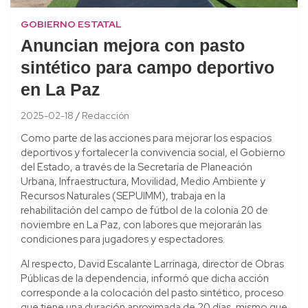
GOBIERNO ESTATAL
Anuncian mejora con pasto
sintético para campo deportivo
en La Paz
2025-02-18
Redacción
Como parte de las acciones para mejorar los espacios
deportivos y fortalecer la convivencia social, el Gobierno
del Estado, a través de la Secretaría de Planeación
Urbana, Infraestructura, Movilidad, Medio Ambiente y
Recursos Naturales (SEPUIMM), trabaja en la
rehabilitación del campo de fútbol de la colonia 20 de
noviembre en La Paz, con labores que mejorarán las
condiciones para jugadores y espectadores.
Al respecto, David Escalante Larrinaga, director de Obras
Públicas de la dependencia, informó que dicha acción
corresponde a la colocación del pasto sintético, proceso
que tiene una duración aproximada de 20 días, mismo que