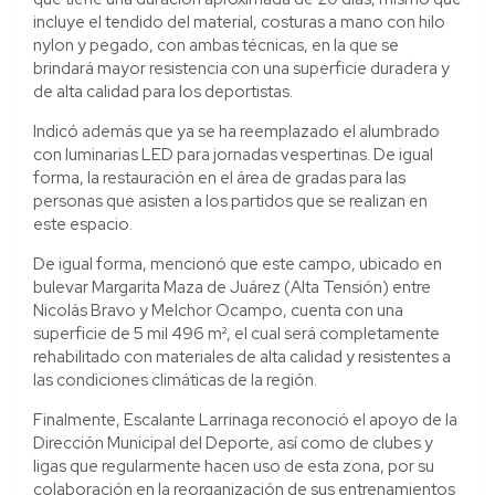
incluye el tendido del material, costuras a mano con hilo
nylon y pegado, con ambas técnicas, en la que se
brindará mayor resistencia con una superficie duradera y
de alta calidad para los deportistas.
Indicó además que ya se ha reemplazado el alumbrado
con luminarias LED para jornadas vespertinas. De igual
forma, la restauración en el área de gradas para las
personas que asisten a los partidos que se realizan en
este espacio.
De igual forma, mencionó que este campo, ubicado en
bulevar Margarita Maza de Juárez (Alta Tensión) entre
Nicolás Bravo y Melchor Ocampo, cuenta con una
superficie de 5 mil 496 m², el cual será completamente
rehabilitado con materiales de alta calidad y resistentes a
las condiciones climáticas de la región.
Finalmente, Escalante Larrinaga reconoció el apoyo de la
Dirección Municipal del Deporte, así como de clubes y
ligas que regularmente hacen uso de esta zona, por su
colaboración en la reorganización de sus entrenamientos