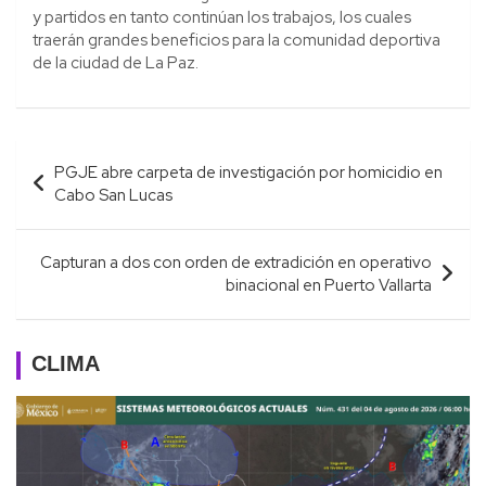
y partidos en tanto continúan los trabajos, los cuales
traerán grandes beneficios para la comunidad deportiva
de la ciudad de La Paz.
Navegación
PGJE abre carpeta de investigación por homicidio en
de
Cabo San Lucas
entradas
Capturan a dos con orden de extradición en operativo
binacional en Puerto Vallarta
CLIMA