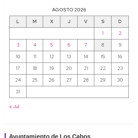
AGOSTO 2026
L
M
X
J
V
S
D
1
2
3
4
5
6
7
8
9
10
11
12
13
14
15
16
17
18
19
20
21
22
23
24
25
26
27
28
29
30
31
« Jul
Ayuntamiento de Los Cabos