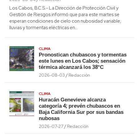
Los Cabos, B.C.S.- La Dirección de Protección Civil y
Gestión de Riesgos informó que para este martes se
esperan condiciones de cielo con nubosidad variable,
lluvias y tormentas eléctricas en…
CLIMA
Pronostican chubascos y tormentas
este lunes en Los Cabos; sensación
térmica alcanzará los 38°C
2026-08-03
Redacción
CLIMA
Huracán Genevieve alcanza
categoría 4; prevén chubascos en
Baja California Sur por sus bandas
nubosas
2026-07-27
Redacción