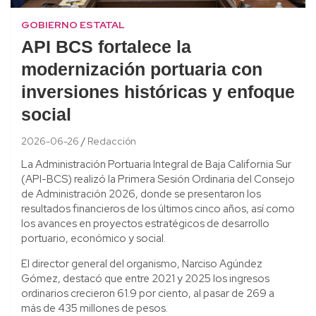
GOBIERNO ESTATAL
API BCS fortalece la
modernización portuaria con
inversiones históricas y enfoque
social
2026-06-26
Redacción
La Administración Portuaria Integral de Baja California Sur
(API-BCS) realizó la Primera Sesión Ordinaria del Consejo
de Administración 2026, donde se presentaron los
resultados financieros de los últimos cinco años, así como
los avances en proyectos estratégicos de desarrollo
portuario, económico y social.
El director general del organismo, Narciso Agúndez
Gómez, destacó que entre 2021 y 2025 los ingresos
ordinarios crecieron 61.9 por ciento, al pasar de 269 a
más de 435 millones de pesos.