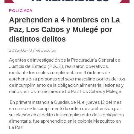
POLICIACA
Aprehenden a 4 hombres en La
Paz, Los Cabos y Mulegé por
distintos delitos
2025-02-18
Redacción
Agentes de investigación de la Procuraduría General de
Justicia del Estado (PGJE), realizaron operativos,
mediante los cuales cumplimentaron 4 órdenes de
aprehensión a personas del sexo masculino por los delitos
de incumplimiento de la obligación alimentaria, lesiones y
daños, en los municipios de La Paz Los Cabos y Mulegé.
En primera instancia a Guadalupe N, el jueves 13 del mes
en curso se le cumplimentó la orden de aprehensión por
su relación en el delito de incumplimiento de la obligación
alimentaria, fue aprehendido en la colonia Mezquitito en
La Paz.