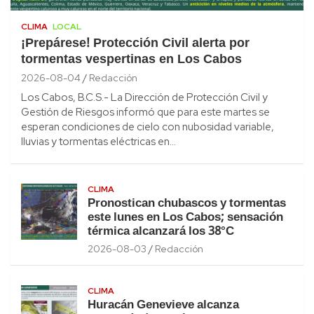
CLIMA
LOCAL
¡Prepárese! Protección Civil alerta por
tormentas vespertinas en Los Cabos
2026-08-04
Redacción
Los Cabos, B.C.S.- La Dirección de Protección Civil y
Gestión de Riesgos informó que para este martes se
esperan condiciones de cielo con nubosidad variable,
lluvias y tormentas eléctricas en…
CLIMA
Pronostican chubascos y tormentas
este lunes en Los Cabos; sensación
térmica alcanzará los 38°C
2026-08-03
Redacción
CLIMA
Huracán Genevieve alcanza