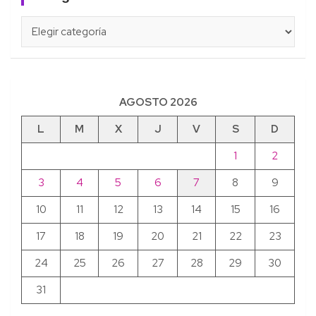
Categorías
AGOSTO 2026
L
M
X
J
V
S
D
1
2
3
4
5
6
7
8
9
10
11
12
13
14
15
16
17
18
19
20
21
22
23
24
25
26
27
28
29
30
31