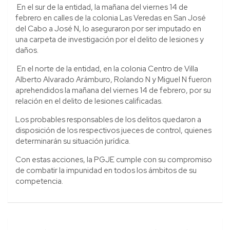
En el sur de la entidad, la mañana del viernes 14 de
febrero en calles de la colonia Las Veredas en San José
del Cabo a José N, lo aseguraron por ser imputado en
una carpeta de investigación por el delito de lesiones y
daños.
En el norte de la entidad, en la colonia Centro de Villa
Alberto Alvarado Arámburo, Rolando N y Miguel N fueron
aprehendidos la mañana del viernes 14 de febrero, por su
relación en el delito de lesiones calificadas.
Los probables responsables de los delitos quedaron a
disposición de los respectivos jueces de control, quienes
determinarán su situación jurídica.
Con estas acciones, la PGJE cumple con su compromiso
de combatir la impunidad en todos los ámbitos de su
competencia.
Navegación