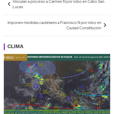
Vinculan a proceso a Carmen N por robo en Cabo San
de
Lucas
entradas
Imponen medidas cautelares a Francisco N por robo en
Ciudad Constitución
CLIMA