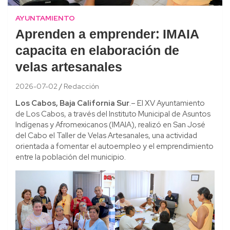
AYUNTAMIENTO
Aprenden a emprender: IMAIA
capacita en elaboración de
velas artesanales
2026-07-02
Redacción
Los Cabos, Baja California Sur
.– El XV Ayuntamiento
de Los Cabos, a través del Instituto Municipal de Asuntos
Indígenas y Afromexicanos (IMAIA), realizó en San José
del Cabo el Taller de Velas Artesanales, una actividad
orientada a fomentar el autoempleo y el emprendimiento
entre la población del municipio.