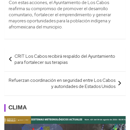
Con estas acciones, el Ayuntamiento de Los Cabos
reafirma su compromiso de promover el desarrollo
comunitario, fortalecer el emprendimiento y generar
mayores oportunidades para la población indígena y
afromexicana del municipio.
Navegación
CRIT Los Cabos recibirá respaldo del Ayuntamiento
de
para fortalecer sus terapias
entradas
Refuerzan coordinación en seguridad entre Los Cabos
y autoridades de Estados Unidos
CLIMA