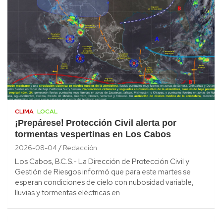
CLIMA
LOCAL
¡Prepárese! Protección Civil alerta por
tormentas vespertinas en Los Cabos
2026-08-04
Redacción
Los Cabos, B.C.S.- La Dirección de Protección Civil y
Gestión de Riesgos informó que para este martes se
esperan condiciones de cielo con nubosidad variable,
lluvias y tormentas eléctricas en…