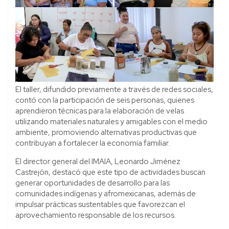
El taller, difundido previamente a través de redes sociales,
contó con la participación de seis personas, quienes
aprendieron técnicas para la elaboración de velas
utilizando materiales naturales y amigables con el medio
ambiente, promoviendo alternativas productivas que
contribuyan a fortalecer la economía familiar.
El director general del IMAIA, Leonardo Jiménez
Castrejón, destacó que este tipo de actividades buscan
generar oportunidades de desarrollo para las
comunidades indígenas y afromexicanas, además de
impulsar prácticas sustentables que favorezcan el
aprovechamiento responsable de los recursos.