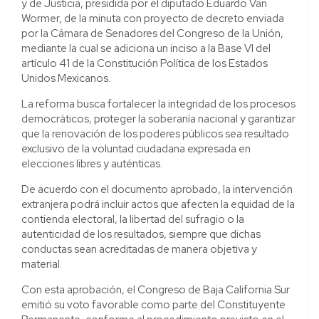
y de Justicia, presidida por el diputado Eduardo Van
Wormer, de la minuta con proyecto de decreto enviada
por la Cámara de Senadores del Congreso de la Unión,
mediante la cual se adiciona un inciso a la Base VI del
artículo 41 de la Constitución Política de los Estados
Unidos Mexicanos.
La reforma busca fortalecer la integridad de los procesos
democráticos, proteger la soberanía nacional y garantizar
que la renovación de los poderes públicos sea resultado
exclusivo de la voluntad ciudadana expresada en
elecciones libres y auténticas.
De acuerdo con el documento aprobado, la intervención
extranjera podrá incluir actos que afecten la equidad de la
contienda electoral, la libertad del sufragio o la
autenticidad de los resultados, siempre que dichas
conductas sean acreditadas de manera objetiva y
material.
Con esta aprobación, el Congreso de Baja California Sur
emitió su voto favorable como parte del Constituyente