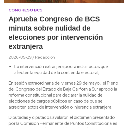
CONGRESO BCS
Aprueba Congreso de BCS
minuta sobre nulidad de
elecciones por intervención
extranjera
2026-05-29
Redacción
La intervención extranjera podrá incluir actos que
afecten la equidad de la contienda electoral,
En sesión extraordinaria del viernes 29 de mayo, el Pleno
del Congreso del Estado de Baja California Sur aprobó la
reforma constitucional para declarar la nulidad de
elecciones de cargos públicos en caso de que se
acrediten actos de intervención o injerencia extranjera.
Diputadas y diputados avalaron el dictamen presentado
por la Comisión Permanente de Puntos Constitucionales