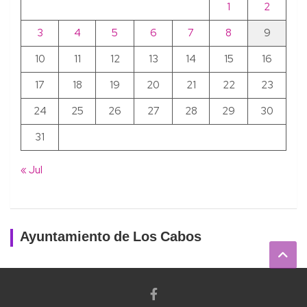
1
2
3
4
5
6
7
8
9
10
11
12
13
14
15
16
17
18
19
20
21
22
23
24
25
26
27
28
29
30
31
« Jul
Ayuntamiento de Los Cabos