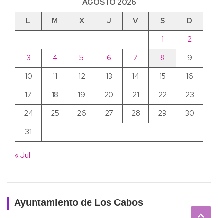
AGOSTO 2026
L
M
X
J
V
S
D
1
2
3
4
5
6
7
8
9
10
11
12
13
14
15
16
17
18
19
20
21
22
23
24
25
26
27
28
29
30
31
« Jul
Ayuntamiento de Los Cabos