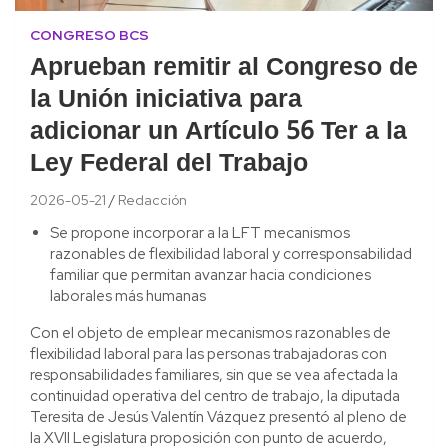
CONGRESO BCS
Aprueban remitir al Congreso de
la Unión iniciativa para
adicionar un Artículo 56 Ter a la
Ley Federal del Trabajo
2026-05-21
Redacción
Se propone incorporar a la LFT mecanismos
razonables de flexibilidad laboral y corresponsabilidad
familiar que permitan avanzar hacia condiciones
laborales más humanas
Con el objeto de emplear mecanismos razonables de
flexibilidad laboral para las personas trabajadoras con
responsabilidades familiares, sin que se vea afectada la
continuidad operativa del centro de trabajo, la diputada
Teresita de Jesús Valentín Vázquez presentó al pleno de
la XVII Legislatura proposición con punto de acuerdo,