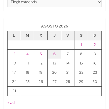
AGOSTO 2026
L
M
X
J
V
S
D
1
2
3
4
5
6
7
8
9
10
11
12
13
14
15
16
17
18
19
20
21
22
23
24
25
26
27
28
29
30
31
« Jul