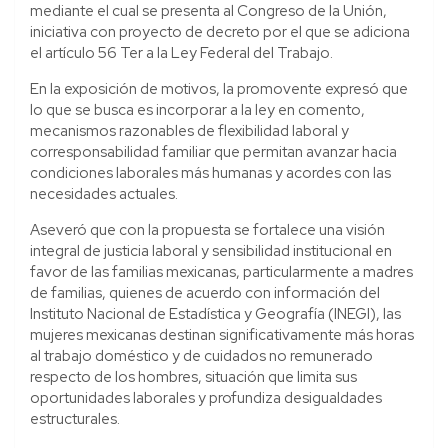
mediante el cual se presenta al Congreso de la Unión,
iniciativa con proyecto de decreto por el que se adiciona
el artículo 56 Ter a la Ley Federal del Trabajo.
En la exposición de motivos, la promovente expresó que
lo que se busca es incorporar a la ley en comento,
mecanismos razonables de flexibilidad laboral y
corresponsabilidad familiar que permitan avanzar hacia
condiciones laborales más humanas y acordes con las
necesidades actuales.
Aseveró que con la propuesta se fortalece una visión
integral de justicia laboral y sensibilidad institucional en
favor de las familias mexicanas, particularmente a madres
de familias, quienes de acuerdo con información del
Instituto Nacional de Estadística y Geografía (INEGI), las
mujeres mexicanas destinan significativamente más horas
al trabajo doméstico y de cuidados no remunerado
respecto de los hombres, situación que limita sus
oportunidades laborales y profundiza desigualdades
estructurales.