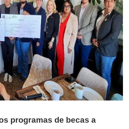
tos programas de becas a