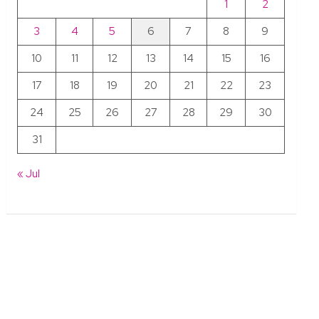
1
2
3
4
5
6
7
8
9
10
11
12
13
14
15
16
17
18
19
20
21
22
23
24
25
26
27
28
29
30
31
« Jul