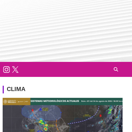
CLIMA