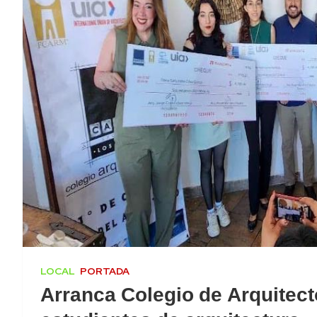
LOCAL
PORTADA
Arranca Colegio de Arquitec