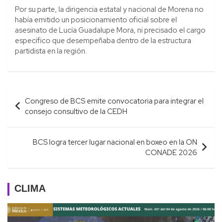
Por su parte, la dirigencia estatal y nacional de Morena no
había emitido un posicionamiento oficial sobre el
asesinato de Lucía Guadalupe Mora, ni precisado el cargo
específico que desempeñaba dentro de la estructura
partidista en la región.
Navegación
Congreso de BCS emite convocatoria para integrar el
de
consejo consultivo de la CEDH
entradas
BCS logra tercer lugar nacional en boxeo en la ON
CONADE 2026
CLIMA