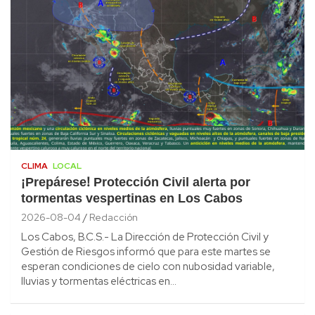
CLIMA
LOCAL
¡Prepárese! Protección Civil alerta por
tormentas vespertinas en Los Cabos
2026-08-04
Redacción
Los Cabos, B.C.S.- La Dirección de Protección Civil y
Gestión de Riesgos informó que para este martes se
esperan condiciones de cielo con nubosidad variable,
lluvias y tormentas eléctricas en…