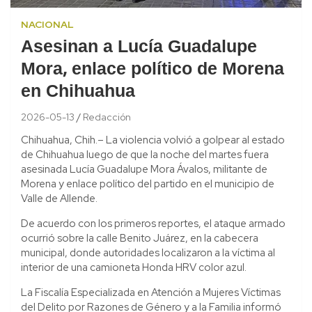
NACIONAL
Asesinan a Lucía Guadalupe
Mora, enlace político de Morena
en Chihuahua
2026-05-13
Redacción
Chihuahua, Chih.– La violencia volvió a golpear al estado
de Chihuahua luego de que la noche del martes fuera
asesinada Lucía Guadalupe Mora Ávalos, militante de
Morena y enlace político del partido en el municipio de
Valle de Allende.
De acuerdo con los primeros reportes, el ataque armado
ocurrió sobre la calle Benito Juárez, en la cabecera
municipal, donde autoridades localizaron a la víctima al
interior de una camioneta Honda HRV color azul.
La Fiscalía Especializada en Atención a Mujeres Víctimas
del Delito por Razones de Género y a la Familia informó