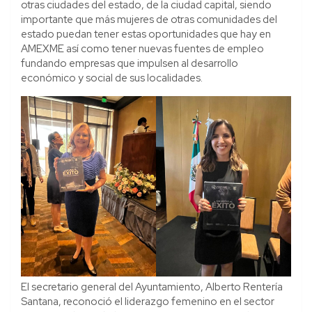
otras ciudades del estado, de la ciudad capital, siendo
importante que más mujeres de otras comunidades del
estado puedan tener estas oportunidades que hay en
AMEXME así como tener nuevas fuentes de empleo
fundando empresas que impulsen al desarrollo
económico y social de sus localidades.
El secretario general del Ayuntamiento, Alberto Rentería
Santana, reconoció el liderazgo femenino en el sector