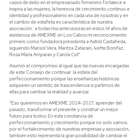
casos de éxito en el empresariado femenino fortalece e
inspira a las mujeres, la herencia de crecimiento continuo e
identidad y profesionalismo en cada una de nosotras y en
el cambio de estafeta es característica de nuestra
asociación; a todas mis antecesoras en estos 14 años de
existencia de AMEXME en Los Cabos mi reconocimiento
primero como fundadora presidenta a Astrid Castañeda,
siguiendo Marisol Vera, Maritza Zatarain, Ivette Bonifaz,
Rosa María Amparan y Carola Cid”.
Asumió el compromiso al igual que las nuevas encargadas
de este Consejo de continuar la estela del
perfeccionamiento porque las enseñanzas históricas
adquieren un sentido de trascendencia si partimos de
ellas para cambiar la realidad y avanzar.
“Eso queremos en AMEXME 2024-2027, aprender del
pasado, transformar el presente y construir un mejor
futuro para todos. En esta constancia de
perfeccionamiento y crecimiento porque no solo vamos
por el fortalecimiento de nuestras empresas y asociación,
también esto representa la gran posibilidad de cambiar el