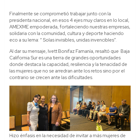
Finalmente se comprometió trabajar junto con la
presidenta nacional, en esos 4 ejes muy claros en lo local,
AMEXME empoderada, fortaleciendo nuestras empresas,
solidaria con la comunidad, cultura y deporte haciendo
eco a su lema: “ Solas invisibles, unidas invencibles”.
Al dar su mensaje, Ivett Bonifaz Famanía, resaltó que Baja
California Sur es una tierra de grandes oportunidades
donde destaca la capacidad, resiliencia y la tenacidad de
las mujeres que no se arredran ante los retos sino por el
contrario se crecen ante las dificultades.
Hizo énfasis en la necesidad de invitar a más mujeres de