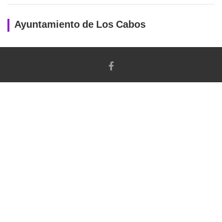
Ayuntamiento de Los Cabos