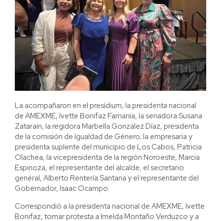
La acompañaron en el presídium, la presidenta nacional
de AMEXME, Ivette Bonifaz Famanía, la senadora Susana
Zatarain, la regidora Marbella González Díaz, presidenta
de la comisión de Igualdad de Género; la empresaria y
presidenta suplente del municipio de Los Cabos, Patricia
Olachea, la vicepresidenta de la región Noroeste, Marcia
Espinoza, el representante del alcalde, el secretario
general, Alberto Rentería Santana y el representante del
Gobernador, Isaac Ocampo.
Correspondió a la presidenta nacional de AMEXME, Ivette
Bonifaz, tomar protesta a Imelda Montaño Verduzco y a