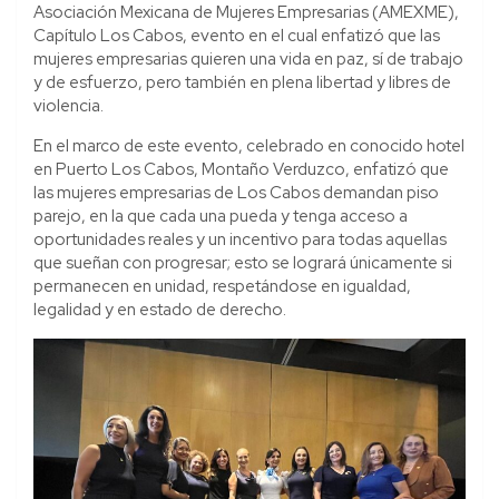
Asociación Mexicana de Mujeres Empresarias (AMEXME),
Capítulo Los Cabos, evento en el cual enfatizó que las
mujeres empresarias quieren una vida en paz, sí de trabajo
y de esfuerzo, pero también en plena libertad y libres de
violencia.
En el marco de este evento, celebrado en conocido hotel
en Puerto Los Cabos, Montaño Verduzco, enfatizó que
las mujeres empresarias de Los Cabos demandan piso
parejo, en la que cada una pueda y tenga acceso a
oportunidades reales y un incentivo para todas aquellas
que sueñan con progresar; esto se logrará únicamente si
permanecen en unidad, respetándose en igualdad,
legalidad y en estado de derecho.