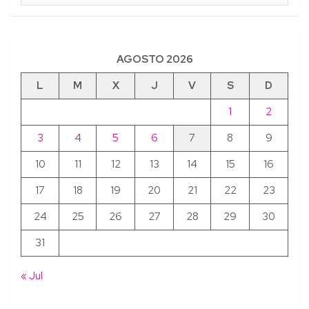
AGOSTO 2026
L
M
X
J
V
S
D
1
2
3
4
5
6
7
8
9
10
11
12
13
14
15
16
17
18
19
20
21
22
23
24
25
26
27
28
29
30
31
« Jul