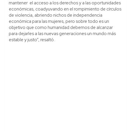
mantener el acceso a los derechos y a las oportunidades
económicas, coadyuvando en el rompimiento de círculos
de violencia, abriendo nichos de independencia
económica para las mujeres, pero sobre todo es un
objetivo que como humanidad debemos de alcanzar
para dejarles a las nuevas generaciones un mundo más
estable y justo”, resaltó.