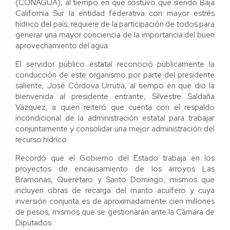
(CONAGUA), al tiempo en que sostuvo que siendo Baja
California Sur la entidad federativa con mayor estrés
hídrico del país, requiere de la participación de todos para
generar una mayor conciencia de la importancia del buen
aprovechamiento del agua.
El servidor público estatal reconoció públicamente la
conducción de este organismo por parte del presidente
saliente, José Córdova Urrutia, al tiempo en que dio la
bienvenida al presidente entrante, Silvestre Saldaña
Vázquez, a quien reiteró que cuenta con el respaldo
incondicional de la administración estatal para trabajar
conjuntamente y consolidar una mejor administración del
recurso hídrico.
Recordó que el Gobierno del Estado trabaja en los
proyectos de encausamiento de los arroyos Las
Bramonas, Querétaro y Santo Domingo, mismos que
incluyen obras de recarga del manto acuífero y cuya
inversión conjunta es de aproximadamente cien millones
de pesos, mismos que se gestionarán ante la Cámara de
Diputados.