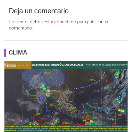
Deja un comentario
Lo siento, debes estar
conectado
para publicar un
comentario.
CLIMA