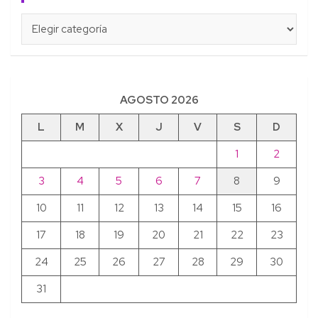
Categorías
AGOSTO 2026
L
M
X
J
V
S
D
1
2
3
4
5
6
7
8
9
10
11
12
13
14
15
16
17
18
19
20
21
22
23
24
25
26
27
28
29
30
31