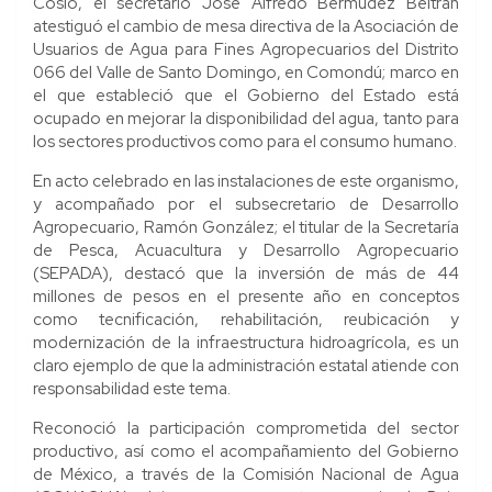
Cosío, el secretario José Alfredo Bermúdez Beltrán
atestiguó el cambio de mesa directiva de la Asociación de
Usuarios de Agua para Fines Agropecuarios del Distrito
066 del Valle de Santo Domingo, en Comondú; marco en
el que estableció que el Gobierno del Estado está
ocupado en mejorar la disponibilidad del agua, tanto para
los sectores productivos como para el consumo humano.
En acto celebrado en las instalaciones de este organismo,
y acompañado por el subsecretario de Desarrollo
Agropecuario, Ramón González; el titular de la Secretaría
de Pesca, Acuacultura y Desarrollo Agropecuario
(SEPADA), destacó que la inversión de más de 44
millones de pesos en el presente año en conceptos
como tecnificación, rehabilitación, reubicación y
modernización de la infraestructura hidroagrícola, es un
claro ejemplo de que la administración estatal atiende con
responsabilidad este tema.
Reconoció la participación comprometida del sector
productivo, así como el acompañamiento del Gobierno
de México, a través de la Comisión Nacional de Agua