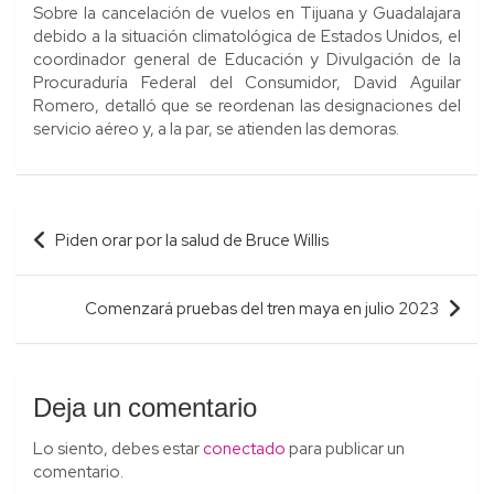
Sobre la cancelación de vuelos en Tijuana y Guadalajara
debido a la situación climatológica de Estados Unidos, el
coordinador general de Educación y Divulgación de la
Procuraduría Federal del Consumidor, David Aguilar
Romero, detalló que se reordenan las designaciones del
servicio aéreo y, a la par, se atienden las demoras.
Navegación
Piden orar por la salud de Bruce Willis
de
entradas
Comenzará pruebas del tren maya en julio 2023
Deja un comentario
Lo siento, debes estar
conectado
para publicar un
comentario.