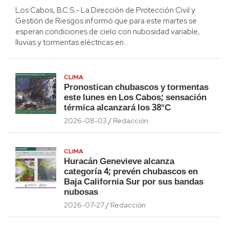
Los Cabos, B.C.S.- La Dirección de Protección Civil y
Gestión de Riesgos informó que para este martes se
esperan condiciones de cielo con nubosidad variable,
lluvias y tormentas eléctricas en…
CLIMA
Pronostican chubascos y tormentas
este lunes en Los Cabos; sensación
térmica alcanzará los 38°C
2026-08-03
Redacción
CLIMA
Huracán Genevieve alcanza
categoría 4; prevén chubascos en
Baja California Sur por sus bandas
nubosas
2026-07-27
Redacción