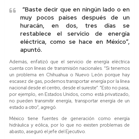
“Baste decir que en ningún lado o en
muy pocos países después de un
huracán, en dos, tres días se
restablece el servicio de energía
eléctrica, como se hace en México”,
apuntó.
Además, enfatizó que el servicio de energía eléctrica
cuenta con líneas de transmisión nacionales. “Si tenemos
un problema en Chihuahua o Nuevo León porque hay
escasez de gas, podemos transportar energía por la línea
nacional desde el centro, desde el sureste”. “Esto no pasa,
por ejemplo, en Estados Unidos, como está privatizado,
no pueden transmitir energía, transportar energía de un
estado a otro”, agregó.
México tiene fuentes de generación como energía
hidráulica y eólica, por lo que no existen problemas de
abasto, aseguró el jefe del Ejecutivo.