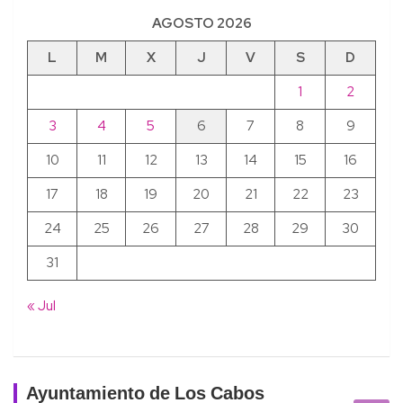
AGOSTO 2026
L
M
X
J
V
S
D
1
2
3
4
5
6
7
8
9
10
11
12
13
14
15
16
17
18
19
20
21
22
23
24
25
26
27
28
29
30
31
« Jul
Ayuntamiento de Los Cabos