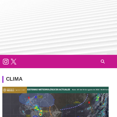
CLIMA