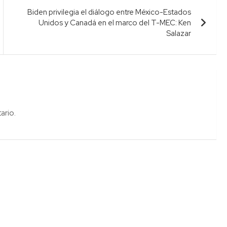
Biden privilegia el diálogo entre México-Estados
Unidos y Canadá en el marco del T-MEC: Ken
Salazar
ario.