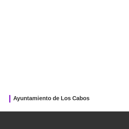
Ayuntamiento de Los Cabos