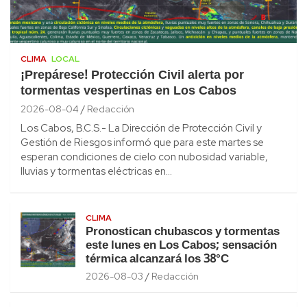
CLIMA
LOCAL
¡Prepárese! Protección Civil alerta por
tormentas vespertinas en Los Cabos
2026-08-04
Redacción
Los Cabos, B.C.S.- La Dirección de Protección Civil y
Gestión de Riesgos informó que para este martes se
esperan condiciones de cielo con nubosidad variable,
lluvias y tormentas eléctricas en…
CLIMA
Pronostican chubascos y tormentas
este lunes en Los Cabos; sensación
térmica alcanzará los 38°C
2026-08-03
Redacción