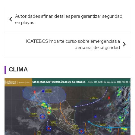
Navegación
Autoridades afinan detalles para garantizar seguridad
de
en playas
entradas
ICATEBCS imparte curso sobre emergencias a
personal de seguridad
CLIMA