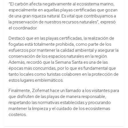
“El carbón afecta negativamente al ecosistema marino,
especialmente en aquellas playas certificadas que gozan
de una gran riqueza natural. Es vital que contribuyamos a
la preservación de nuestros recursos naturales”, expresó
el coordinador.
Destacó que en las playas certificadas, la realización de
fogatas está totalmente prohibida, como parte de los
esfuerzos por mantener la calidad ambiental y asegurar la
conservación de los espacios naturales en la región.
Además, recordó que la Semana Santa es una de las
épocas más concurridas, por lo que es fundamental que
tanto locales como turistas colaboren en la protección de
estos lugares emblemáticos.
Finalmente, Zofemat hace un llamado a los visitantes para
que disfruten de las playas de manera responsable,
respetando las normativas establecidas y procurando
mantener la limpieza y el cuidado de los ecosistemas
costeros.