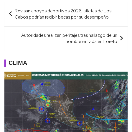
Navegación
Revisan apoyos deportivos 2026; atletas de Los
de
Cabos podrían recibir becas por su desempeño
entradas
Autoridades realizan peritajes tras hallazgo de un
hombre sin vida en Loreto
CLIMA