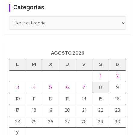
Categorías
Categorías
AGOSTO 2026
L
M
X
J
V
S
D
1
2
3
4
5
6
7
8
9
10
11
12
13
14
15
16
17
18
19
20
21
22
23
24
25
26
27
28
29
30
31