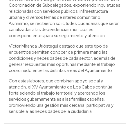
Coordinación de Subdelegados, exponiendo inquietudes
relacionadas con servicios públicos, infraestructura
urbana y diversos temas de interés comunitario.
Asimismo, se recibieron solicitudes ciudadanas que serán
canalizadas a las dependencias municipales
correspondientes para su seguimiento y atención.
Víctor Miranda Urióstegui destacó que este tipo de
encuentros permiten conocer de primera mano las
condiciones y necesidades de cada sector, además de
generar respuestas más oportunas mediante el trabajo
coordinado entre las distintas áreas del Ayuntamiento.
Con estas labores, que combinan apoyo social y
atención, el XV Ayuntamiento de Los Cabos continúa
fortaleciendo el trabajo territorial y acercando los
servicios gubernamentales a las familias cabeñas,
promoviendo una gestión más cercana, participativa y
sensible a las necesidades de la ciudadanía.