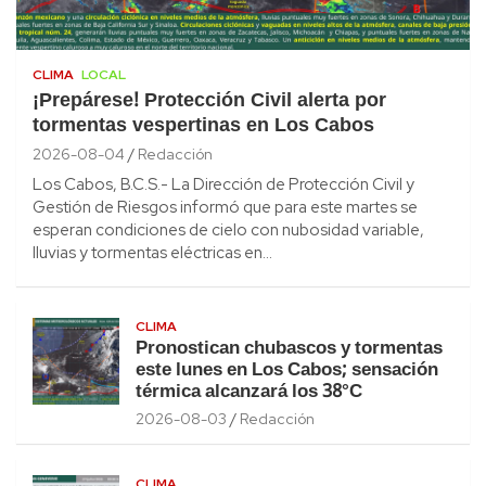
CLIMA
LOCAL
¡Prepárese! Protección Civil alerta por
tormentas vespertinas en Los Cabos
2026-08-04
Redacción
Los Cabos, B.C.S.- La Dirección de Protección Civil y
Gestión de Riesgos informó que para este martes se
esperan condiciones de cielo con nubosidad variable,
lluvias y tormentas eléctricas en…
CLIMA
Pronostican chubascos y tormentas
este lunes en Los Cabos; sensación
térmica alcanzará los 38°C
2026-08-03
Redacción
CLIMA