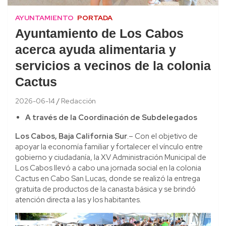
AYUNTAMIENTO
PORTADA
Ayuntamiento de Los Cabos
acerca ayuda alimentaria y
servicios a vecinos de la colonia
Cactus
2026-06-14
Redacción
A través de la Coordinación de Subdelegados
Los Cabos, Baja California Sur
.– Con el objetivo de
apoyar la economía familiar y fortalecer el vínculo entre
gobierno y ciudadanía, la XV Administración Municipal de
Los Cabos llevó a cabo una jornada social en la colonia
Cactus en Cabo San Lucas, donde se realizó la entrega
gratuita de productos de la canasta básica y se brindó
atención directa a las y los habitantes.