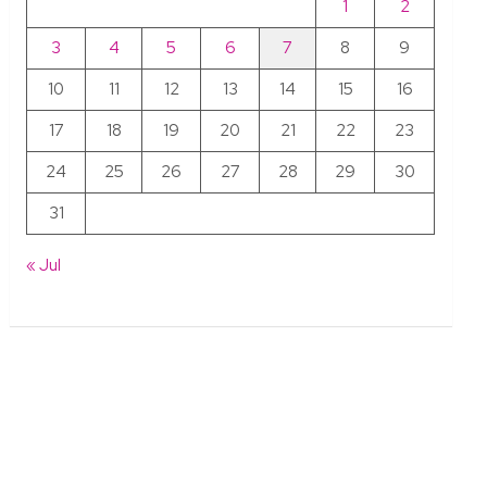
1
2
3
4
5
6
7
8
9
10
11
12
13
14
15
16
17
18
19
20
21
22
23
24
25
26
27
28
29
30
31
« Jul