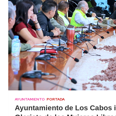
AYUNTAMIENTO
PORTADA
Ayuntamiento de Los Cabos i