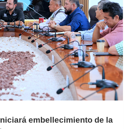
niciará embellecimiento de la