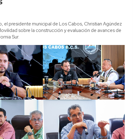
s
o, el presidente municipal de Los Cabos, Christian Agúndez
vilidad sobre la construcción y evaluación de avances de
ornia Sur.