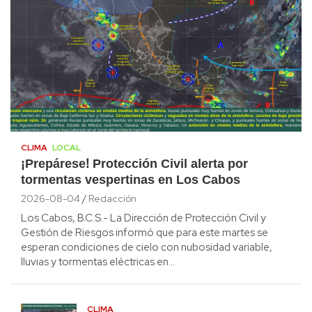
CLIMA
LOCAL
¡Prepárese! Protección Civil alerta por
tormentas vespertinas en Los Cabos
2026-08-04
Redacción
Los Cabos, B.C.S.- La Dirección de Protección Civil y
Gestión de Riesgos informó que para este martes se
esperan condiciones de cielo con nubosidad variable,
lluvias y tormentas eléctricas en…
CLIMA