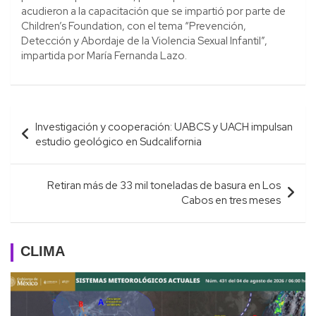
acudieron a la capacitación que se impartió por parte de
Children’s Foundation, con el tema “Prevención,
Detección y Abordaje de la Violencia Sexual Infantil”,
impartida por María Fernanda Lazo.
Navegación
Investigación y cooperación: UABCS y UACH impulsan
de
estudio geológico en Sudcalifornia
entradas
Retiran más de 33 mil toneladas de basura en Los
Cabos en tres meses
CLIMA