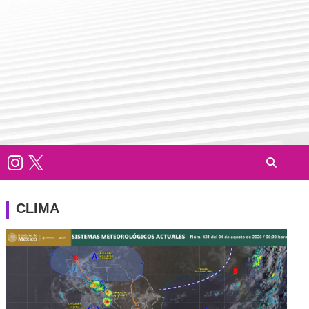
CLIMA