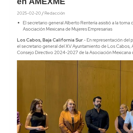
en AMEXME
2025-02-20
Redacción
El secretario general Alberto Rentería asistió a la tom
Asociación Mexicana de Mujeres Empresarias
Los Cabos, Baja California Sur
.- En representación del
el secretario general del XV Ayuntamiento de Los Cabos, Al
Consejo Directivo 2024-2027 de la Asociación Mexicana 