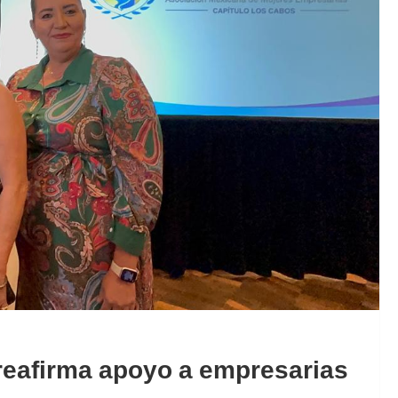
reafirma apoyo a empresarias