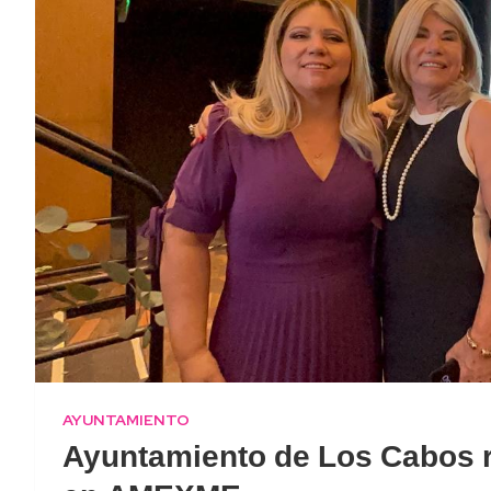
AYUNTAMIENTO
Ayuntamiento de Los Cabos 