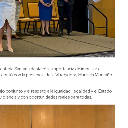
ntería Santana destacó la importancia de impulsar el
contó con la presencia de la VI regidora, Marisela Montaño
jo conjunto y el respeto a la igualdad, legalidad y el Estado
violencia y con oportunidades reales para todas.