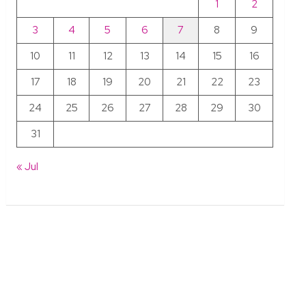
1
2
3
4
5
6
7
8
9
10
11
12
13
14
15
16
17
18
19
20
21
22
23
24
25
26
27
28
29
30
31
« Jul