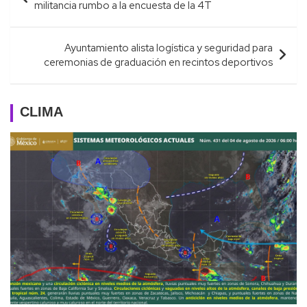
de
militancia rumbo a la encuesta de la 4T
entradas
Ayuntamiento alista logística y seguridad para
ceremonias de graduación en recintos deportivos
CLIMA