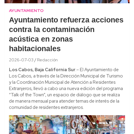
AYUNTAMIENTO
Ayuntamiento refuerza acciones
contra la contaminación
acústica en zonas
habitacionales
2026-07-03
Redacción
Los Cabos, Baja California Sur
.– El Ayuntamiento de
Los Cabos, a través de la Dirección Municipal de Turismo
y la Coordinación Municipal de Atención a Residentes
Extranjeros, llevó a cabo una nueva edición del programa
“Talk of the Town”, un espacio de diálogo que se realiza
de manera mensual para atender temas de interés de la
comunidad de residentes extranjeros.