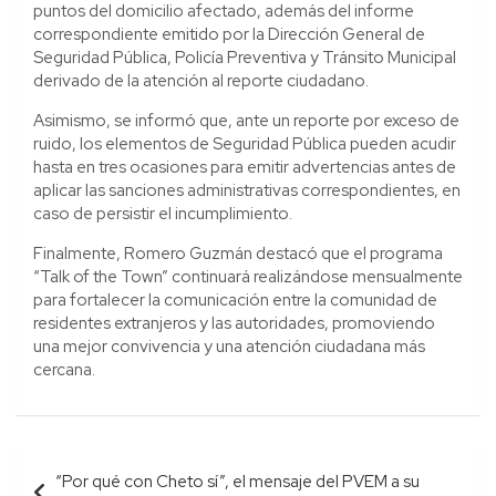
puntos del domicilio afectado, además del informe
correspondiente emitido por la Dirección General de
Seguridad Pública, Policía Preventiva y Tránsito Municipal
derivado de la atención al reporte ciudadano.
Asimismo, se informó que, ante un reporte por exceso de
ruido, los elementos de Seguridad Pública pueden acudir
hasta en tres ocasiones para emitir advertencias antes de
aplicar las sanciones administrativas correspondientes, en
caso de persistir el incumplimiento.
Finalmente, Romero Guzmán destacó que el programa
“Talk of the Town” continuará realizándose mensualmente
para fortalecer la comunicación entre la comunidad de
residentes extranjeros y las autoridades, promoviendo
una mejor convivencia y una atención ciudadana más
cercana.
Navegación
“Por qué con Cheto sí”, el mensaje del PVEM a su