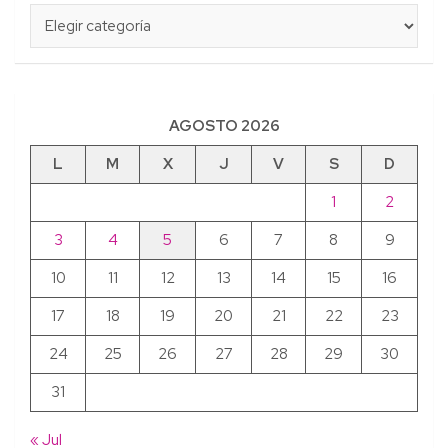
Categorías
AGOSTO 2026
L
M
X
J
V
S
D
1
2
3
4
5
6
7
8
9
10
11
12
13
14
15
16
17
18
19
20
21
22
23
24
25
26
27
28
29
30
31
« Jul