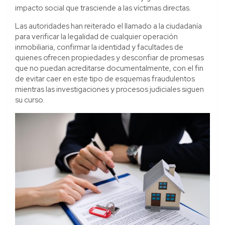
impacto social que trasciende a las víctimas directas.
Las autoridades han reiterado el llamado a la ciudadanía
para verificar la legalidad de cualquier operación
inmobiliaria, confirmar la identidad y facultades de
quienes ofrecen propiedades y desconfiar de promesas
que no puedan acreditarse documentalmente, con el fin
de evitar caer en este tipo de esquemas fraudulentos
mientras las investigaciones y procesos judiciales siguen
su curso.