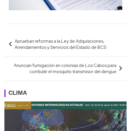
Navegación
Aprueban reformas a la Ley de Adquisiciones,
de
Arrendamientos y Servicios del Estado de BCS
entradas
Anuncian fumigación en colonias de Los Cabos para
combatir el mosquito transmisor del dengue
CLIMA