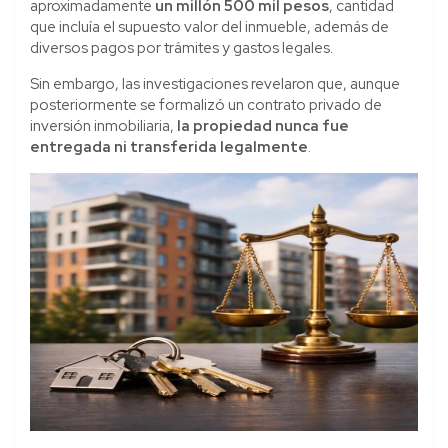
aproximadamente
un millón 500 mil pesos
, cantidad
que incluía el supuesto valor del inmueble, además de
diversos pagos por trámites y gastos legales.
Sin embargo, las investigaciones revelaron que, aunque
posteriormente se formalizó un contrato privado de
inversión inmobiliaria,
la propiedad nunca fue
entregada ni transferida legalmente
.