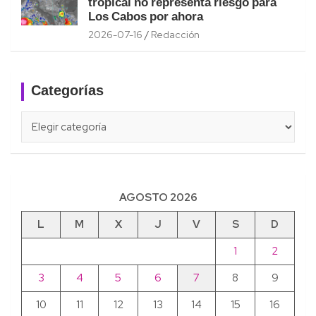
tropical no representa riesgo para
Los Cabos por ahora
2026-07-16
Redacción
Categorías
Categorías
AGOSTO 2026
L
M
X
J
V
S
D
1
2
3
4
5
6
7
8
9
10
11
12
13
14
15
16