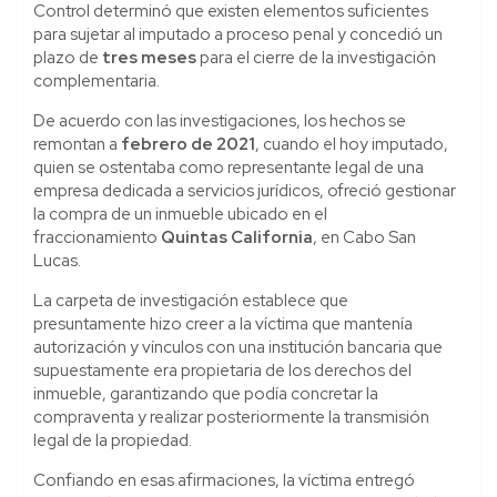
Control determinó que existen elementos suficientes
para sujetar al imputado a proceso penal y concedió un
plazo de
tres meses
para el cierre de la investigación
complementaria.
De acuerdo con las investigaciones, los hechos se
remontan a
febrero de 2021
, cuando el hoy imputado,
quien se ostentaba como representante legal de una
empresa dedicada a servicios jurídicos, ofreció gestionar
la compra de un inmueble ubicado en el
fraccionamiento
Quintas California
, en Cabo San
Lucas.
La carpeta de investigación establece que
presuntamente hizo creer a la víctima que mantenía
autorización y vínculos con una institución bancaria que
supuestamente era propietaria de los derechos del
inmueble, garantizando que podía concretar la
compraventa y realizar posteriormente la transmisión
legal de la propiedad.
Confiando en esas afirmaciones, la víctima entregó