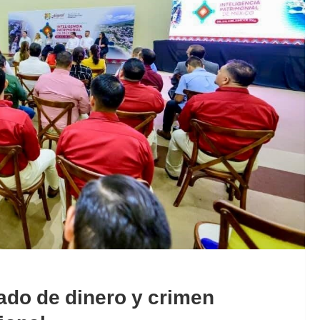
ado de dinero y crimen