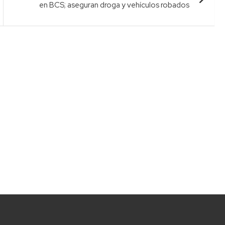
en BCS; aseguran droga y vehículos robados