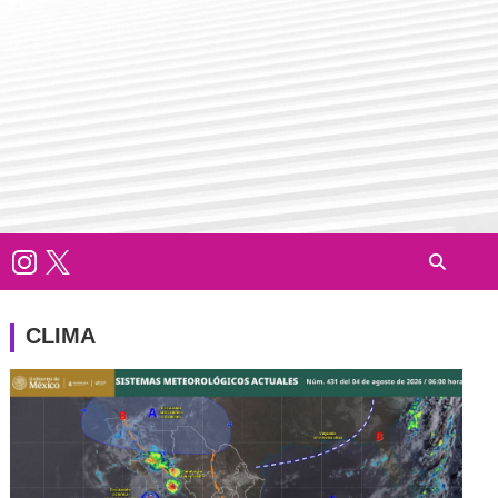
CLIMA