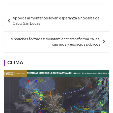
Navegación
Apoyos alimentarios llevan esperanza a hogares de
de
Cabo San Lucas
entradas
A marchas forzadas: Ayuntamiento transforma calles,
caminos y espacios públicos
CLIMA