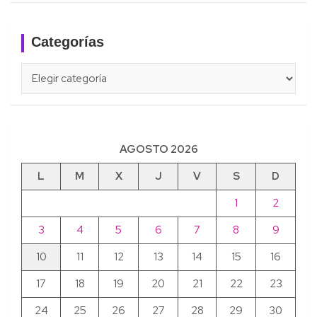
Categorías
Categorías
AGOSTO 2026
L
M
X
J
V
S
D
1
2
3
4
5
6
7
8
9
10
11
12
13
14
15
16
17
18
19
20
21
22
23
24
25
26
27
28
29
30