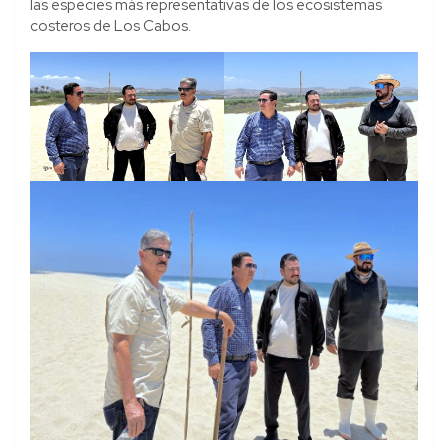
las especies más representativas de los ecosistemas
costeros de Los Cabos.