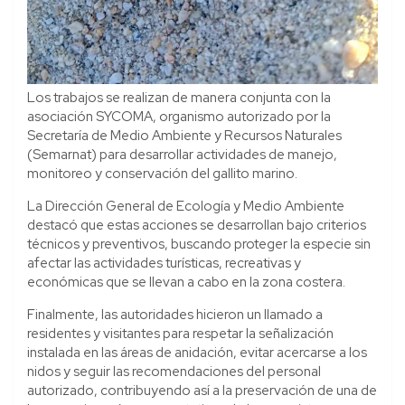
Los trabajos se realizan de manera conjunta con la
asociación SYCOMA, organismo autorizado por la
Secretaría de Medio Ambiente y Recursos Naturales
(Semarnat) para desarrollar actividades de manejo,
monitoreo y conservación del gallito marino.
La Dirección General de Ecología y Medio Ambiente
destacó que estas acciones se desarrollan bajo criterios
técnicos y preventivos, buscando proteger la especie sin
afectar las actividades turísticas, recreativas y
económicas que se llevan a cabo en la zona costera.
Finalmente, las autoridades hicieron un llamado a
residentes y visitantes para respetar la señalización
instalada en las áreas de anidación, evitar acercarse a los
nidos y seguir las recomendaciones del personal
autorizado, contribuyendo así a la preservación de una de