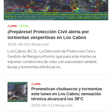
CLIMA
LOCAL
¡Prepárese! Protección Civil alerta por
tormentas vespertinas en Los Cabos
2026-08-04
Redacción
Los Cabos, B.C.S.- La Dirección de Protección Civil y
Gestión de Riesgos informó que para este martes se
esperan condiciones de cielo con nubosidad variable,
lluvias y tormentas eléctricas en…
CLIMA
Pronostican chubascos y tormentas
este lunes en Los Cabos; sensación
térmica alcanzará los 38°C
2026-08-03
Redacción