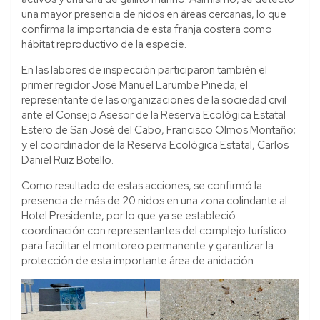
una mayor presencia de nidos en áreas cercanas, lo que
confirma la importancia de esta franja costera como
hábitat reproductivo de la especie.
En las labores de inspección participaron también el
primer regidor José Manuel Larumbe Pineda; el
representante de las organizaciones de la sociedad civil
ante el Consejo Asesor de la Reserva Ecológica Estatal
Estero de San José del Cabo, Francisco Olmos Montaño;
y el coordinador de la Reserva Ecológica Estatal, Carlos
Daniel Ruiz Botello.
Como resultado de estas acciones, se confirmó la
presencia de más de 20 nidos en una zona colindante al
Hotel Presidente, por lo que ya se estableció
coordinación con representantes del complejo turístico
para facilitar el monitoreo permanente y garantizar la
protección de esta importante área de anidación.