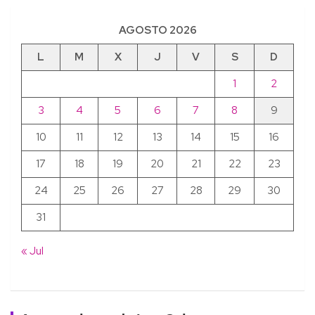
AGOSTO 2026
L
M
X
J
V
S
D
1
2
3
4
5
6
7
8
9
10
11
12
13
14
15
16
17
18
19
20
21
22
23
24
25
26
27
28
29
30
31
« Jul