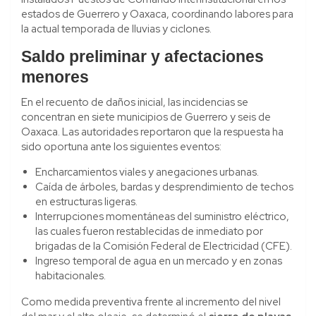
estados de Guerrero y Oaxaca, coordinando labores para
la actual temporada de lluvias y ciclones.
Saldo preliminar y afectaciones
menores
En el recuento de daños inicial, las incidencias se
concentran en siete municipios de Guerrero y seis de
Oaxaca. Las autoridades reportaron que la respuesta ha
sido oportuna ante los siguientes eventos:
Encharcamientos viales y anegaciones urbanas.
Caída de árboles, bardas y desprendimiento de techos
en estructuras ligeras.
Interrupciones momentáneas del suministro eléctrico,
las cuales fueron restablecidas de inmediato por
brigadas de la Comisión Federal de Electricidad (CFE).
Ingreso temporal de agua en un mercado y en zonas
habitacionales.
Como medida preventiva frente al incremento del nivel