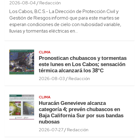
2026-08-04
Redacción
Los Cabos, B.C.S.- La Dirección de Protección Civil y
Gestión de Riesgos informó que para este martes se
esperan condiciones de cielo con nubosidad variable,
lluvias y tormentas eléctricas en…
CLIMA
Pronostican chubascos y tormentas
este lunes en Los Cabos; sensación
térmica alcanzará los 38°C
2026-08-03
Redacción
CLIMA
Huracán Genevieve alcanza
categoría 4; prevén chubascos en
Baja California Sur por sus bandas
nubosas
2026-07-27
Redacción