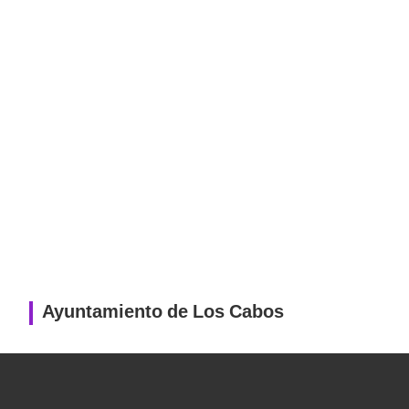
Ayuntamiento de Los Cabos