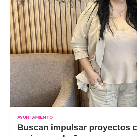
AYUNTAMIENTO
Buscan impulsar proyectos c