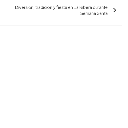
Diversión, tradición y fiesta en La Ribera durante
Semana Santa