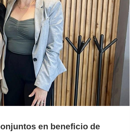
onjuntos en beneficio de