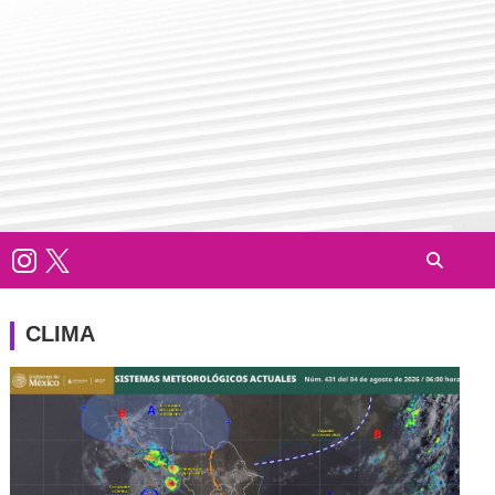
CLIMA