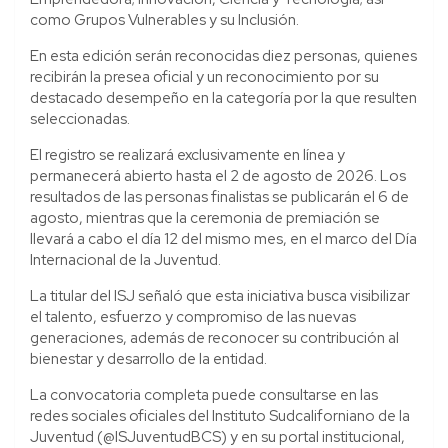
como Grupos Vulnerables y su Inclusión.
En esta edición serán reconocidas diez personas, quienes
recibirán la presea oficial y un reconocimiento por su
destacado desempeño en la categoría por la que resulten
seleccionadas.
El registro se realizará exclusivamente en línea y
permanecerá abierto hasta el 2 de agosto de 2026. Los
resultados de las personas finalistas se publicarán el 6 de
agosto, mientras que la ceremonia de premiación se
llevará a cabo el día 12 del mismo mes, en el marco del Día
Internacional de la Juventud.
La titular del ISJ señaló que esta iniciativa busca visibilizar
el talento, esfuerzo y compromiso de las nuevas
generaciones, además de reconocer su contribución al
bienestar y desarrollo de la entidad.
La convocatoria completa puede consultarse en las
redes sociales oficiales del Instituto Sudcaliforniano de la
Juventud (@ISJuventudBCS) y en su portal institucional,