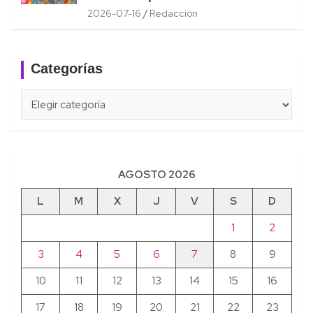
2026-07-16
Redacción
Categorías
Categorías
AGOSTO 2026
L
M
X
J
V
S
D
1
2
3
4
5
6
7
8
9
10
11
12
13
14
15
16
17
18
19
20
21
22
23