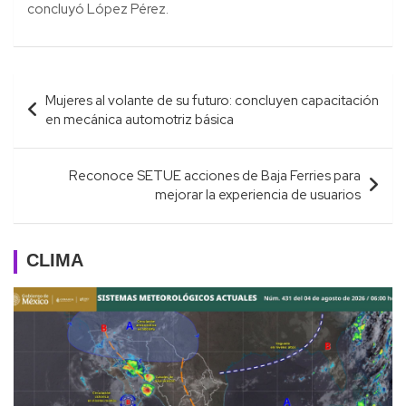
concluyó López Pérez.
Navegación
Mujeres al volante de su futuro: concluyen capacitación
de
en mecánica automotriz básica
entradas
Reconoce SETUE acciones de Baja Ferries para
mejorar la experiencia de usuarios
CLIMA