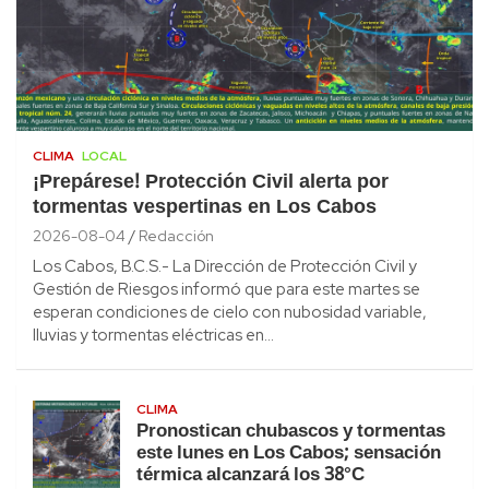
CLIMA
LOCAL
¡Prepárese! Protección Civil alerta por
tormentas vespertinas en Los Cabos
2026-08-04
Redacción
Los Cabos, B.C.S.- La Dirección de Protección Civil y
Gestión de Riesgos informó que para este martes se
esperan condiciones de cielo con nubosidad variable,
lluvias y tormentas eléctricas en…
CLIMA
Pronostican chubascos y tormentas
este lunes en Los Cabos; sensación
térmica alcanzará los 38°C