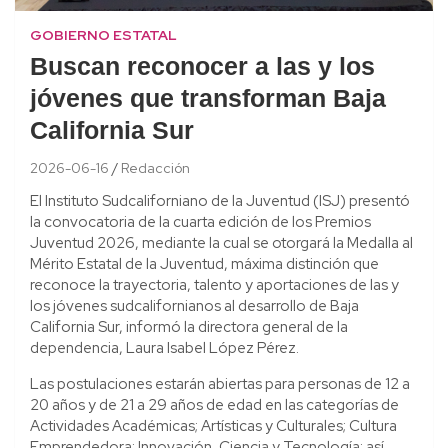
GOBIERNO ESTATAL
Buscan reconocer a las y los
jóvenes que transforman Baja
California Sur
2026-06-16
Redacción
El Instituto Sudcaliforniano de la Juventud (ISJ) presentó
la convocatoria de la cuarta edición de los Premios
Juventud 2026, mediante la cual se otorgará la Medalla al
Mérito Estatal de la Juventud, máxima distinción que
reconoce la trayectoria, talento y aportaciones de las y
los jóvenes sudcalifornianos al desarrollo de Baja
California Sur, informó la directora general de la
dependencia, Laura Isabel López Pérez.
Las postulaciones estarán abiertas para personas de 12 a
20 años y de 21 a 29 años de edad en las categorías de
Actividades Académicas; Artísticas y Culturales; Cultura
Emprendedora; Innovación, Ciencia y Tecnología; así