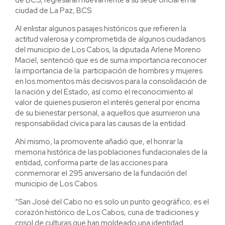
ciudad de La Paz, BCS.
Al enlistar algunos pasajes históricos que refieren la
actitud valerosa y comprometida de algunos ciudadanos
del municipio de Los Cabos, la diputada Arlene Moreno
Maciel, sentenció que es de suma importancia reconocer
la importancia de la participación de hombres y mujeres
en los momentos más decisivos para la consolidación de
la nación y del Estado, así como el reconocimiento al
valor de quienes pusieron el interés general por encima
de su bienestar personal, a aquellos que asumieron una
responsabilidad cívica para las causas de la entidad.
Ahí mismo, la promovente añadió que, el honrar la
memoria histórica de las poblaciones fundacionales de la
entidad, conforma parte de las acciones para
conmemorar el 295 aniversario de la fundación del
municipio de Los Cabos.
“San José del Cabo no es solo un punto geográfico; es el
corazón histórico de Los Cabos, cuna de tradiciones y
crisol de culturas que han moldeado una identidad