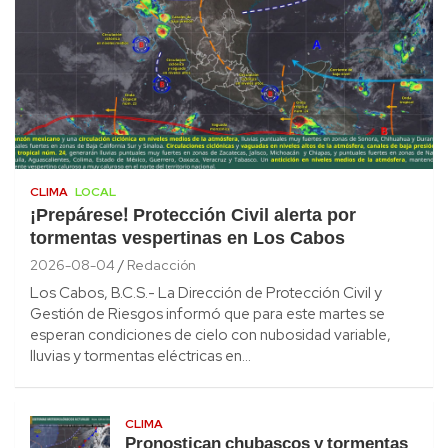
CLIMA
LOCAL
¡Prepárese! Protección Civil alerta por
tormentas vespertinas en Los Cabos
2026-08-04
Redacción
Los Cabos, B.C.S.- La Dirección de Protección Civil y
Gestión de Riesgos informó que para este martes se
esperan condiciones de cielo con nubosidad variable,
lluvias y tormentas eléctricas en…
CLIMA
Pronostican chubascos y tormentas