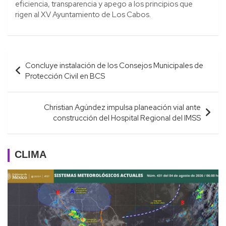
eficiencia, transparencia y apego a los principios que
rigen al XV Ayuntamiento de Los Cabos.
Navegación
Concluye instalación de los Consejos Municipales de
de
Protección Civil en BCS
entradas
Christian Agúndez impulsa planeación vial ante
construcción del Hospital Regional del IMSS
CLIMA