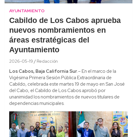
AYUNTAMIENTO
Cabildo de Los Cabos aprueba
nuevos nombramientos en
áreas estratégicas del
Ayuntamiento
2026-05-19
Redacción
Los Cabos, Baja California Sur
.– En el marco de la
Vigésima Primera Sesión Pública Extraordinaria de
Cabildo, celebrada este martes 19 de mayo en San José
del Cabo, el Cabildo de Los Cabos aprobó por
unanimidad los nombramientos de nuevos titulares de
dependencias municipales.