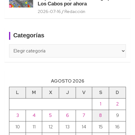
Los Cabos por ahora
2026-07-16
Redacción
Categorías
Categorías
AGOSTO 2026
L
M
X
J
V
S
D
1
2
3
4
5
6
7
8
9
10
11
12
13
14
15
16