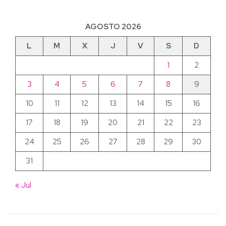
AGOSTO 2026
L
M
X
J
V
S
D
1
2
3
4
5
6
7
8
9
10
11
12
13
14
15
16
17
18
19
20
21
22
23
24
25
26
27
28
29
30
31
« Jul