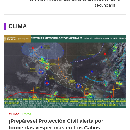
secundaria
CLIMA
CLIMA
LOCAL
¡Prepárese! Protección Civil alerta por
tormentas vespertinas en Los Cabos