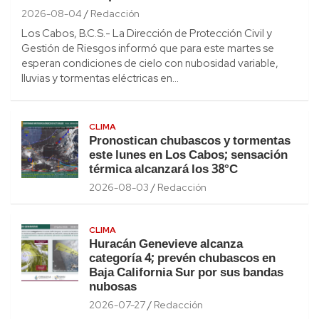
2026-08-04
Redacción
Los Cabos, B.C.S.- La Dirección de Protección Civil y
Gestión de Riesgos informó que para este martes se
esperan condiciones de cielo con nubosidad variable,
lluvias y tormentas eléctricas en…
CLIMA
Pronostican chubascos y tormentas
este lunes en Los Cabos; sensación
térmica alcanzará los 38°C
2026-08-03
Redacción
CLIMA
Huracán Genevieve alcanza
categoría 4; prevén chubascos en
Baja California Sur por sus bandas
nubosas
2026-07-27
Redacción