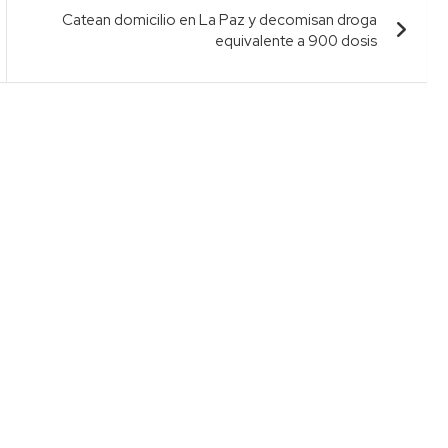
Catean domicilio en La Paz y decomisan droga
equivalente a 900 dosis