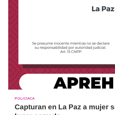
POLICIACA
Capturan en La Paz a mujer s