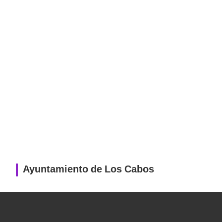
Ayuntamiento de Los Cabos