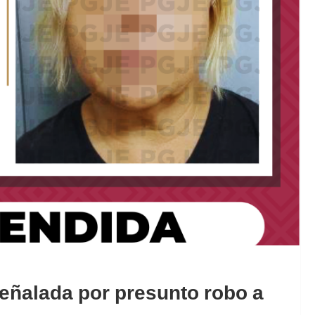
eñalada por presunto robo a