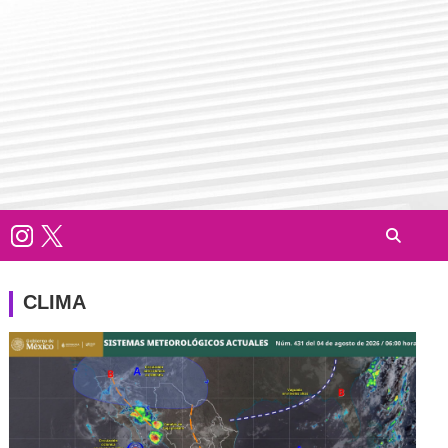
CLIMA