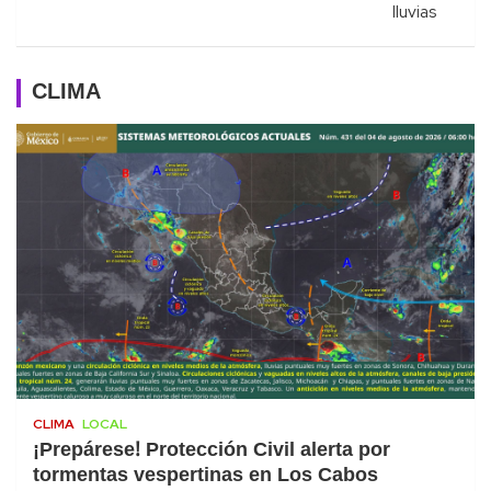
lluvias
CLIMA
CLIMA
LOCAL
¡Prepárese! Protección Civil alerta por
tormentas vespertinas en Los Cabos