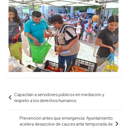
Navegación
Capacitan a servidores públicos en mediación y
de
respeto a los derechos humanos
entradas
Prevención antes que emergencia: Ayuntamiento
acelera desazolve de cauces ante temporada de