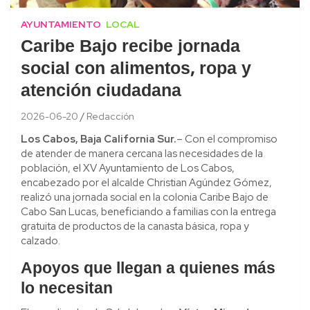
AYUNTAMIENTO
LOCAL
Caribe Bajo recibe jornada
social con alimentos, ropa y
atención ciudadana
2026-06-20
Redacción
Los Cabos, Baja California Sur.
– Con el compromiso
de atender de manera cercana las necesidades de la
población, el XV Ayuntamiento de Los Cabos,
encabezado por el alcalde Christian Agúndez Gómez,
realizó una jornada social en la colonia Caribe Bajo de
Cabo San Lucas, beneficiando a familias con la entrega
gratuita de productos de la canasta básica, ropa y
calzado.
Apoyos que llegan a quienes más
lo necesitan