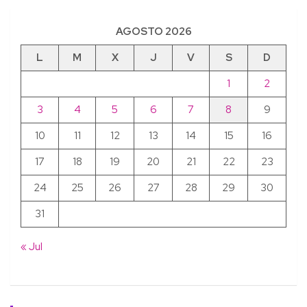
AGOSTO 2026
L
M
X
J
V
S
D
1
2
3
4
5
6
7
8
9
10
11
12
13
14
15
16
17
18
19
20
21
22
23
24
25
26
27
28
29
30
31
« Jul