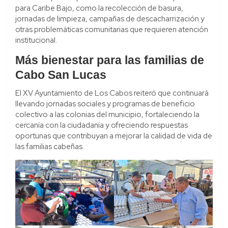
para Caribe Bajo, como la recolección de basura,
jornadas de limpieza, campañas de descacharrización y
otras problemáticas comunitarias que requieren atención
institucional.
Más bienestar para las familias de
Cabo San Lucas
El XV Ayuntamiento de Los Cabos reiteró que continuará
llevando jornadas sociales y programas de beneficio
colectivo a las colonias del municipio, fortaleciendo la
cercanía con la ciudadanía y ofreciendo respuestas
oportunas que contribuyan a mejorar la calidad de vida de
las familias cabeñas.