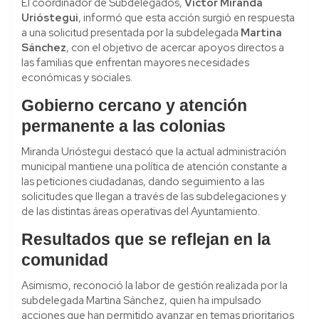
El coordinador de Subdelegados,
Víctor Miranda
Urióstegui
, informó que esta acción surgió en respuesta
a una solicitud presentada por la subdelegada
Martina
Sánchez
, con el objetivo de acercar apoyos directos a
las familias que enfrentan mayores necesidades
económicas y sociales.
Gobierno cercano y atención
permanente a las colonias
Miranda Urióstegui destacó que la actual administración
municipal mantiene una política de atención constante a
las peticiones ciudadanas, dando seguimiento a las
solicitudes que llegan a través de las subdelegaciones y
de las distintas áreas operativas del Ayuntamiento.
Resultados que se reflejan en la
comunidad
Asimismo, reconoció la labor de gestión realizada por la
subdelegada Martina Sánchez, quien ha impulsado
acciones que han permitido avanzar en temas prioritarios