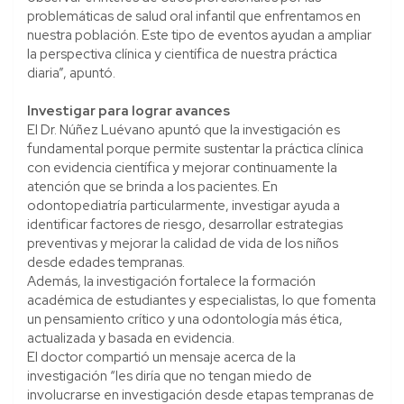
problemáticas de salud oral infantil que enfrentamos en
nuestra población. Este tipo de eventos ayudan a ampliar
la perspectiva clínica y científica de nuestra práctica
diaria”, apuntó.
Investigar para lograr avances
El Dr. Núñez Luévano apuntó que la investigación es
fundamental porque permite sustentar la práctica clínica
con evidencia científica y mejorar continuamente la
atención que se brinda a los pacientes. En
odontopediatría particularmente, investigar ayuda a
identificar factores de riesgo, desarrollar estrategias
preventivas y mejorar la calidad de vida de los niños
desde edades tempranas.
Además, la investigación fortalece la formación
académica de estudiantes y especialistas, lo que fomenta
un pensamiento crítico y una odontología más ética,
actualizada y basada en evidencia.
El doctor compartió un mensaje acerca de la
investigación “les diría que no tengan miedo de
involucrarse en investigación desde etapas tempranas de