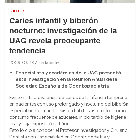
SALUD
Caries infantil y biberón
nocturno: investigación de la
UAG revela preocupante
tendencia
2026-06-18
Redacción
Especialista y académico de la UAG presentó
esta investigación en la Reunión Anual de la
Sociedad Española de Odontopediatría
Existen alta prevalencia de caries de la infancia temprana
en pacientes con uso prolongado y nocturno del biberón,
especialmente cuando existen hábitos asociados como
consumo frecuente de azúcares, inicio tardío de higiene
oral y baja exposición a flúor.
Esto lo dio a conocer el Profesor Investigador y Cirujano
Dentista con Especialidad en Odontopediatría y