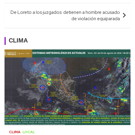
De Loreto a los juzgados: detienen a hombre acusado
de violación equiparada
CLIMA
CLIMA
LOCAL