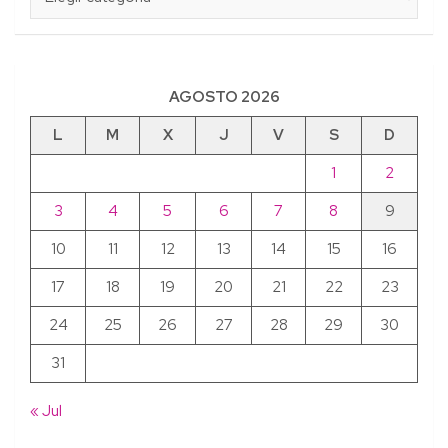
AGOSTO 2026
L
M
X
J
V
S
D
1
2
3
4
5
6
7
8
9
10
11
12
13
14
15
16
17
18
19
20
21
22
23
24
25
26
27
28
29
30
31
« Jul