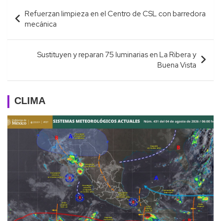
Navegación
Refuerzan limpieza en el Centro de CSL con barredora
de
mecánica
entradas
Sustituyen y reparan 75 luminarias en La Ribera y
Buena Vista
CLIMA