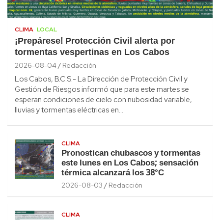
CLIMA
LOCAL
¡Prepárese! Protección Civil alerta por
tormentas vespertinas en Los Cabos
2026-08-04
Redacción
Los Cabos, B.C.S.- La Dirección de Protección Civil y
Gestión de Riesgos informó que para este martes se
esperan condiciones de cielo con nubosidad variable,
lluvias y tormentas eléctricas en…
CLIMA
Pronostican chubascos y tormentas
este lunes en Los Cabos; sensación
térmica alcanzará los 38°C
2026-08-03
Redacción
CLIMA