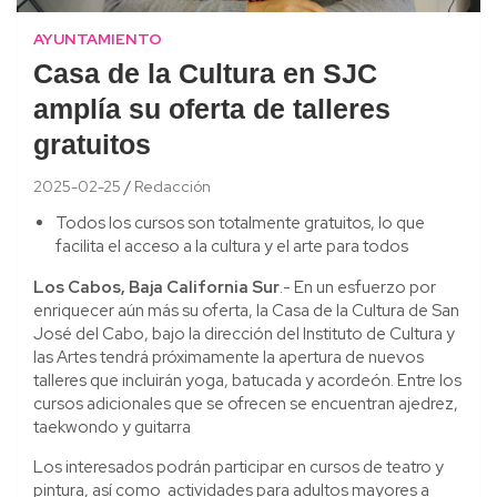
AYUNTAMIENTO
Casa de la Cultura en SJC
amplía su oferta de talleres
gratuitos
2025-02-25
Redacción
Todos los cursos son totalmente gratuitos, lo que
facilita el acceso a la cultura y el arte para todos
Los Cabos, Baja California Sur
.- En un esfuerzo por
enriquecer aún más su oferta, la Casa de la Cultura de San
José del Cabo, bajo la dirección del Instituto de Cultura y
las Artes tendrá próximamente la apertura de nuevos
talleres que incluirán yoga, batucada y acordeón. Entre los
cursos adicionales que se ofrecen se encuentran ajedrez,
taekwondo y guitarra
Los interesados podrán participar en cursos de teatro y
pintura, así como actividades para adultos mayores a