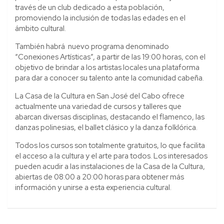
través de un club dedicado a esta población,
promoviendo la inclusión de todas las edades en el
ámbito cultural.
También habrá nuevo programa denominado
“Conexiones Artísticas”, a partir de las 19:00 horas, con el
objetivo de brindar a los artistas locales una plataforma
para dar a conocer su talento ante la comunidad cabeña.
La Casa de la Cultura en San José del Cabo ofrece
actualmente una variedad de cursos y talleres que
abarcan diversas disciplinas, destacando el flamenco, las
danzas polinesias, el ballet clásico y la danza folklórica.
Todos los cursos son totalmente gratuitos, lo que facilita
el acceso a la cultura y el arte para todos. Los interesados
pueden acudir a las instalaciones de la Casa de la Cultura,
abiertas de 08:00 a 20:00 horas para obtener más
información y unirse a esta experiencia cultural.