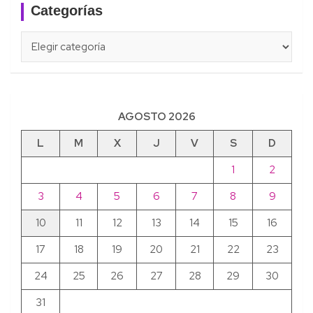
Categorías
Categorías
AGOSTO 2026
L
M
X
J
V
S
D
1
2
3
4
5
6
7
8
9
10
11
12
13
14
15
16
17
18
19
20
21
22
23
24
25
26
27
28
29
30
31