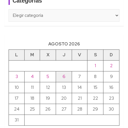
Categorías
Categorías
AGOSTO 2026
L
M
X
J
V
S
D
1
2
3
4
5
6
7
8
9
10
11
12
13
14
15
16
17
18
19
20
21
22
23
24
25
26
27
28
29
30
31