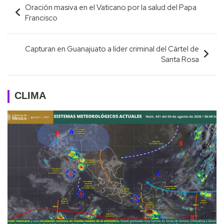
Oración masiva en el Vaticano por la salud del Papa
de
Francisco
entradas
Capturan en Guanajuato a líder criminal del Cártel de
Santa Rosa
CLIMA