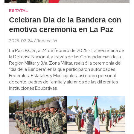
ESTATAL
Celebran Día de la Bandera con
emotiva ceremonia en La Paz
2025-02-24
Redacción
La Paz, B.C.S., a 24 de febrero de 2025.- La Secretaría de
la Defensa Nacional, a través de las Comandancias de la II
Región Militar y 3/a. Zona Militar, realizó la ceremonia del
“día de la Bandera” en la que participaron autoridades
Federales, Estatales y Municipales, así como personal
docente, padres de familia y alumnos de las diferentes
Instituciones Educativas.