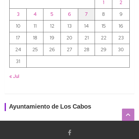
1
2
3
4
5
6
7
8
9
10
11
12
13
14
15
16
17
18
19
20
21
22
23
24
25
26
27
28
29
30
31
« Jul
Ayuntamiento de Los Cabos