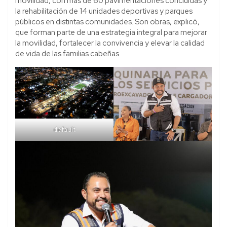
movilidad, con más de 60 pavimentaciones concluidas y
la rehabilitación de 14 unidades deportivas y parques
públicos en distintas comunidades. Son obras, explicó,
que forman parte de una estrategia integral para mejorar
la movilidad, fortalecer la convivencia y elevar la calidad
de vida de las familias cabeñas.
default