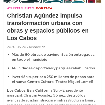
AYUNTAMIENTO
PORTADA
Christian Agúndez impulsa
transformación urbana con
obras y espacios públicos en
Los Cabos
2026-05-20
Redacción
Más de 60 obras de pavimentación entregadas
en todo el municipio
14 unidades deportivas y parques rehabilitados
Inversión superior a 250 millones de pesos para
el nuevo Centro Cultural Teatro Miguel Lomelí
Los Cabos, Baja California Sur
.– El presidente
municipal, Christian Agúndez Gómez, destacó los
avances de su administración en infraestructura urbana y