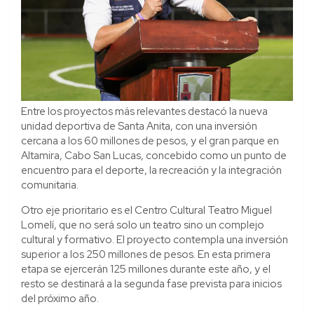
Entre los proyectos más relevantes destacó la nueva
unidad deportiva de Santa Anita, con una inversión
cercana a los 60 millones de pesos, y el gran parque en
Altamira, Cabo San Lucas, concebido como un punto de
encuentro para el deporte, la recreación y la integración
comunitaria.
Otro eje prioritario es el Centro Cultural Teatro Miguel
Lomelí, que no será solo un teatro sino un complejo
cultural y formativo. El proyecto contempla una inversión
superior a los 250 millones de pesos. En esta primera
etapa se ejercerán 125 millones durante este año, y el
resto se destinará a la segunda fase prevista para inicios
del próximo año.