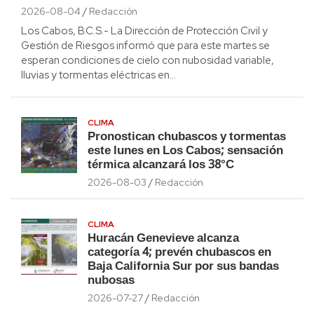
2026-08-04
Redacción
Los Cabos, B.C.S.- La Dirección de Protección Civil y
Gestión de Riesgos informó que para este martes se
esperan condiciones de cielo con nubosidad variable,
lluvias y tormentas eléctricas en…
CLIMA
Pronostican chubascos y tormentas
este lunes en Los Cabos; sensación
térmica alcanzará los 38°C
2026-08-03
Redacción
CLIMA
Huracán Genevieve alcanza
categoría 4; prevén chubascos en
Baja California Sur por sus bandas
nubosas
2026-07-27
Redacción