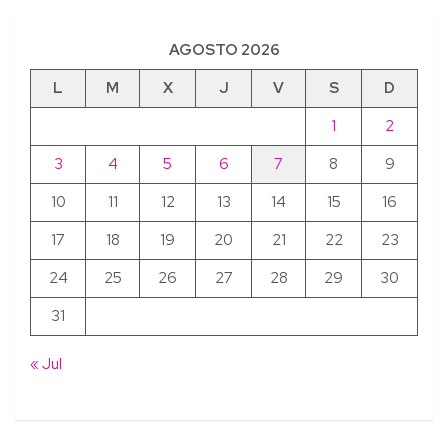
AGOSTO 2026
L
M
X
J
V
S
D
1
2
3
4
5
6
7
8
9
10
11
12
13
14
15
16
17
18
19
20
21
22
23
24
25
26
27
28
29
30
31
« Jul