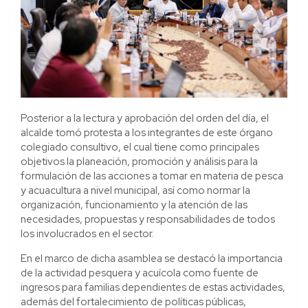
Posterior a la lectura y aprobación del orden del día, el
alcalde tomó protesta a los integrantes de este órgano
colegiado consultivo, el cual tiene como principales
objetivos la planeación, promoción y análisis para la
formulación de las acciones a tomar en materia de pesca
y acuacultura a nivel municipal, así como normar la
organización, funcionamiento y la atención de las
necesidades, propuestas y responsabilidades de todos
los involucrados en el sector.
En el marco de dicha asamblea se destacó la importancia
de la actividad pesquera y acuícola como fuente de
ingresos para familias dependientes de estas actividades,
además del fortalecimiento de políticas públicas,