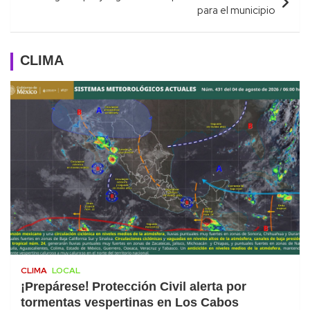
para el municipio
CLIMA
CLIMA
LOCAL
¡Prepárese! Protección Civil alerta por
tormentas vespertinas en Los Cabos