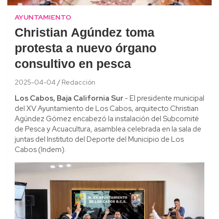
AYUNTAMIENTO
Christian Agúndez toma
protesta a nuevo órgano
consultivo en pesca
2025-04-04
Redacción
Los Cabos, Baja California Sur
.- El presidente municipal
del XV Ayuntamiento de Los Cabos, arquitecto Christian
Agúndez Gómez encabezó la instalación del Subcomité
de Pesca y Acuacultura, asamblea celebrada en la sala de
juntas del Instituto del Deporte del Municipio de Los
Cabos (Indem).