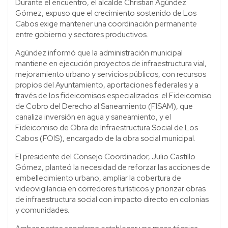
Durante el encuentro, el alcalde Christian Agúndez
Gómez, expuso que el crecimiento sostenido de Los
Cabos exige mantener una coordinación permanente
entre gobierno y sectores productivos.
Agúndez informó que la administración municipal
mantiene en ejecución proyectos de infraestructura vial,
mejoramiento urbano y servicios públicos, con recursos
propios del Ayuntamiento, aportaciones federales y a
través de los fideicomisos especializados: el Fideicomiso
de Cobro del Derecho al Saneamiento (FISAM), que
canaliza inversión en agua y saneamiento, y el
Fideicomiso de Obra de Infraestructura Social de Los
Cabos (FOIS), encargado de la obra social municipal.
El presidente del Consejo Coordinador, Julio Castillo
Gómez, planteó la necesidad de reforzar las acciones de
embellecimiento urbano, ampliar la cobertura de
videovigilancia en corredores turísticos y priorizar obras
de infraestructura social con impacto directo en colonias
y comunidades.