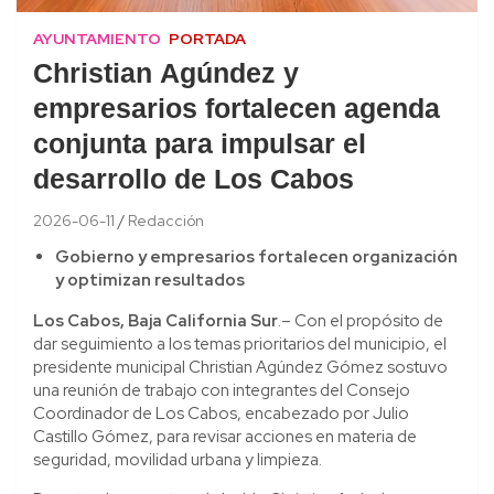
AYUNTAMIENTO
PORTADA
Christian Agúndez y
empresarios fortalecen agenda
conjunta para impulsar el
desarrollo de Los Cabos
2026-06-11
Redacción
Gobierno y empresarios fortalecen organización
y optimizan resultados
Los Cabos, Baja California Sur
.– Con el propósito de
dar seguimiento a los temas prioritarios del municipio, el
presidente municipal Christian Agúndez Gómez sostuvo
una reunión de trabajo con integrantes del Consejo
Coordinador de Los Cabos, encabezado por Julio
Castillo Gómez, para revisar acciones en materia de
seguridad, movilidad urbana y limpieza.