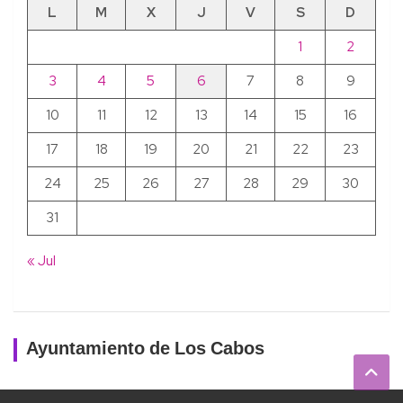
L
M
X
J
V
S
D
1
2
3
4
5
6
7
8
9
10
11
12
13
14
15
16
17
18
19
20
21
22
23
24
25
26
27
28
29
30
31
« Jul
Ayuntamiento de Los Cabos