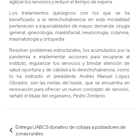
agilizar los servicios y reducir el tiempo de espera.
Los tratamientos quirúrgicos con los que se ha
beneficiado a la derechohabiencia en esta modalidad
pertenecen a especialidades de mayor demanda: cirugía
general, ginecología, maxilofacial, neurocirugía, columna,
traumatología y ortopedia.
Resolver problemas estructurales, los acumulados por la
pandemia e implementar acciones para recuperar al
instituto; regularizar los servicios y brindar atención de
salud oportuna y de calidad a la derechohabiencia, como
lo ha instruido el presidente Andrés Manuel López
Obrador, son las metas del Issste, que se encuentra en
renovación para ofrecer un nuevo concepto de servicio,
señaló el titular del organismo, Pedro Zenteno.
Navegación
Entrega UABCS donativo de cobijas a pobladores de
de
zonas rurales