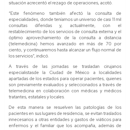
situación acrecentó el rezago de operaciones, acotó.
“Este fenómeno también afectó la consulta de
especialidades, donde teníamos un universo de casi 11 mil
consultas diferidas y, actualmente, con el
restablecimiento de los servicios de consulta externa y el
óptimo aprovechamiento de la consulta a distancia
(telemedicina) hemos avanzado en más de 70 por
ciento, y continuaremos hasta alcanzar un flujo normal de
los servicios”, indicó.
A través de las jornadas se trasladan cirujanos
especialistasde la Ciudad de México a localidades
apartadas de los estados para operar pacientes, quienes
son previamente evaluados y seleccionados a través de
telemedicina en colaboración con médicas y médicos
tratantes, estatales y locales.
De esta manera se resuelven las patologías de los
pacientes en sus lugares de residencia, se evitan traslados
innecesarios a otras entidades y gastos de viáticos para
enfermos y el familiar que los acompaña, además de