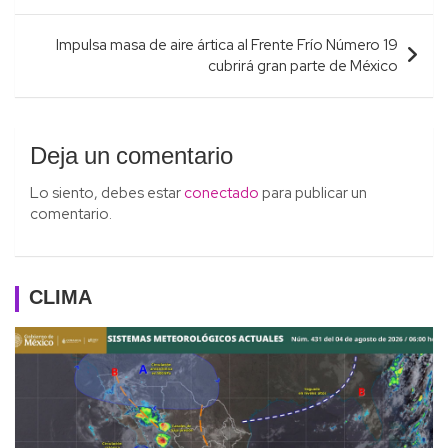
entradas
Impulsa masa de aire ártica al Frente Frío Número 19
cubrirá gran parte de México
Deja un comentario
Lo siento, debes estar
conectado
para publicar un
comentario.
CLIMA