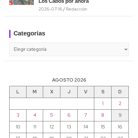
Los Cabos por ahora
2026-07-16
Redacción
Categorías
Categorías
AGOSTO 2026
L
M
X
J
V
S
D
1
2
3
4
5
6
7
8
9
10
11
12
13
14
15
16