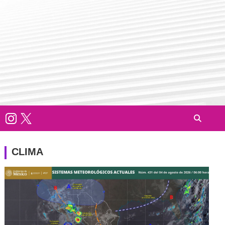
CLIMA