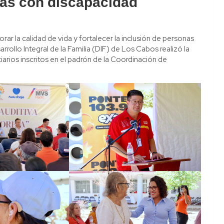
nas con discapacidad
rar la calidad de vida y fortalecer la inclusión de personas
rrollo Integral de la Familia (DIF) de Los Cabos realizó la
iarios inscritos en el padrón de la Coordinación de