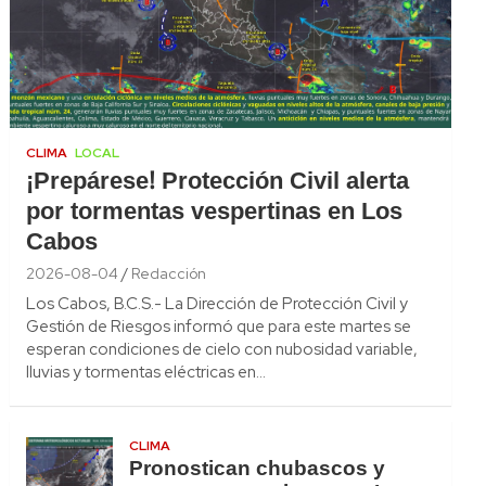
CLIMA
LOCAL
¡Prepárese! Protección Civil alerta
por tormentas vespertinas en Los
Cabos
2026-08-04
Redacción
Los Cabos, B.C.S.- La Dirección de Protección Civil y
Gestión de Riesgos informó que para este martes se
esperan condiciones de cielo con nubosidad variable,
lluvias y tormentas eléctricas en…
CLIMA
Pronostican chubascos y