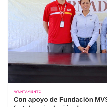
AYUNTAMIENTO
Con apoyo de Fundación MV