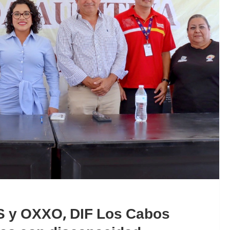
S y OXXO, DIF Los Cabos