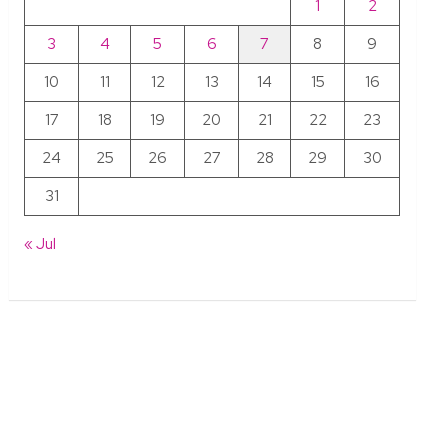
1
2
3
4
5
6
7
8
9
10
11
12
13
14
15
16
17
18
19
20
21
22
23
24
25
26
27
28
29
30
31
« Jul