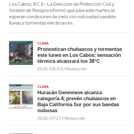
Los Cabos, B.C.S.- La Dirección de Protección Civil y
Gestión de Riesgos informó que para este martes se
esperan condiciones de cielo con nubosidad variable,
lluvias y tormentas eléctricas en…
CLIMA
Pronostican chubascos y tormentas
este lunes en Los Cabos; sensación
térmica alcanzará los 38°C
2026-08-03
Redacción
CLIMA
Huracán Genevieve alcanza
categoría 4; prevén chubascos en
Baja California Sur por sus bandas
nubosas
2026-07-27
Redacción