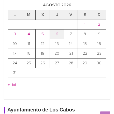
AGOSTO 2026
L
M
X
J
V
S
D
1
2
3
4
5
6
7
8
9
10
11
12
13
14
15
16
17
18
19
20
21
22
23
24
25
26
27
28
29
30
31
« Jul
Ayuntamiento de Los Cabos