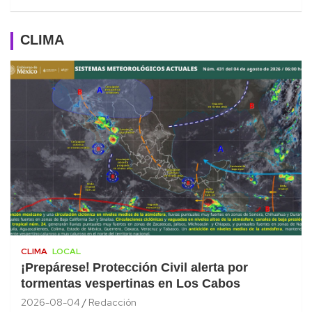
CLIMA
CLIMA
LOCAL
¡Prepárese! Protección Civil alerta por
tormentas vespertinas en Los Cabos
2026-08-04
Redacción