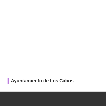
Ayuntamiento de Los Cabos