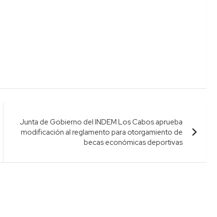
Junta de Gobierno del INDEM Los Cabos aprueba
modificación al reglamento para otorgamiento de
becas económicas deportivas