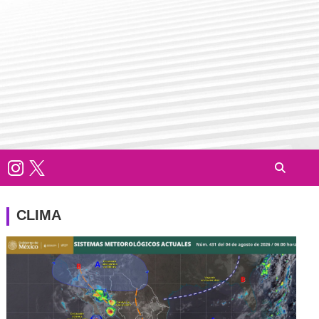
CLIMA