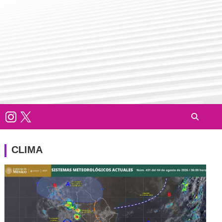
CLIMA