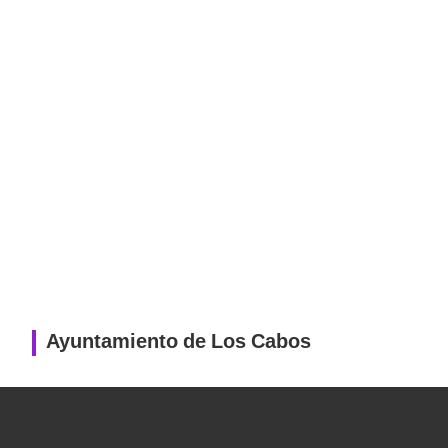
Ayuntamiento de Los Cabos