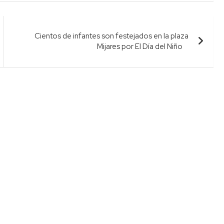
Cientos de infantes son festejados en la plaza
Mijares por El Día del Niño